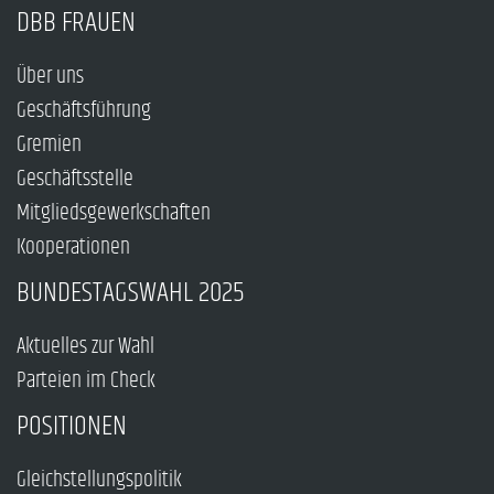
DBB FRAUEN
Über uns
Geschäftsführung
Gremien
Geschäftsstelle
Mitgliedsgewerkschaften
Kooperationen
BUNDESTAGSWAHL 2025
Aktuelles zur Wahl
Parteien im Check
POSITIONEN
Gleichstellungspolitik