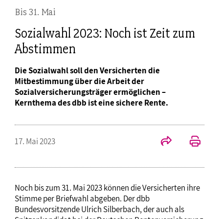
Bis 31. Mai
Sozialwahl 2023: Noch ist Zeit zum
Abstimmen
Die Sozialwahl soll den Versicherten die
Mitbestimmung über die Arbeit der
Sozialversicherungsträger ermöglichen –
Kernthema des dbb ist eine sichere Rente.
17. Mai 2023
Noch bis zum 31. Mai 2023 können die Versicherten ihre
Stimme per Briefwahl abgeben. Der dbb
Bundesvorsitzende Ulrich Silberbach, der auch als