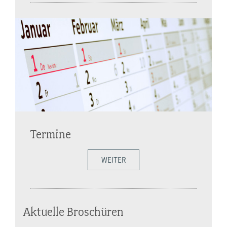
Termine
WEITER
Aktuelle Broschüren