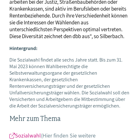
arbeiten bei der Justiz, Straßenbaubehörden oder
Krankenkassen, sind aktiv im Berufsleben oder bereits
Rentenbeziehende. Durch ihre Verschiedenheit können
sie die Interessen der Wählenden aus
unterschiedlichsten Perspektiven optimal vertreten.
Diese Diversität zeichnet den dbb aus“, so Silberbach.
Hintergrund:
Die Sozialwahl findet alle sechs Jahre statt. Bis zum 31.
Mai 2023 können Wahlberechtigte die
Selbstverwaltungsorgane der gesetzlichen
Krankenkassen, der gesetzlichen
Rentenversicherungsträger und der gesetzlichen
Unfallversicherungsträger wählen. Die Sozialwahl soll den
Versicherten und Arbeitgebern die Mitbestimmung über
die Arbeit der Sozialversicherungsträger ermöglichen.
Mehr zum Thema
Sozialwahl
(Hier finden Sie weitere