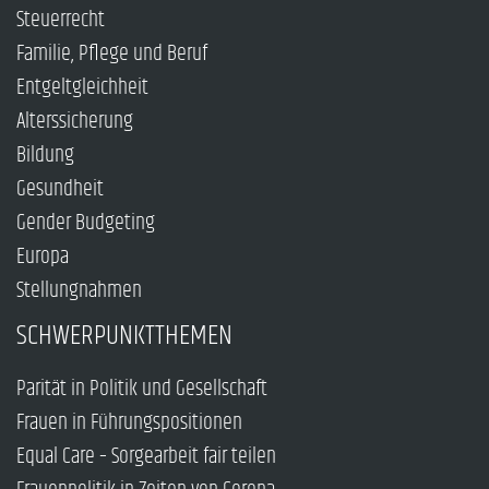
Steuerrecht
Familie, Pflege und Beruf
Entgeltgleichheit
Alterssicherung
Bildung
Gesundheit
Gender Budgeting
Europa
Stellungnahmen
SCHWERPUNKTTHEMEN
Parität in Politik und Gesellschaft
Frauen in Führungspositionen
Equal Care – Sorgearbeit fair teilen