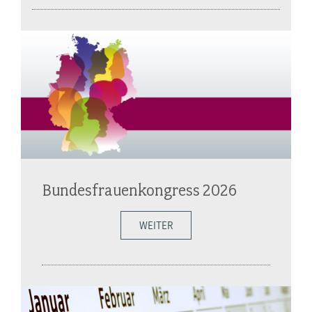
Bundesfrauenkongress 2026
WEITER