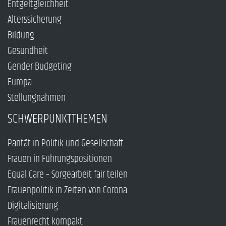
Entgeltgleichheit
Alterssicherung
Bildung
Gesundheit
Gender Budgeting
Europa
Stellungnahmen
SCHWERPUNKTTHEMEN
Parität in Politik und Gesellschaft
Frauen in Führungspositionen
Equal Care – Sorgearbeit fair teilen
Frauenpolitik in Zeiten von Corona
Digitalisierung
Frauenrecht kompakt