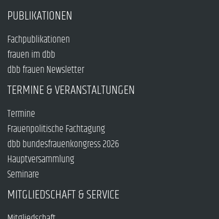
PUBLIKATIONEN
Fachpublikationen
frauen im dbb
dbb frauen Newsletter
TERMINE & VERANSTALTUNGEN
Termine
Frauenpolitische Fachtagung
dbb bundesfrauenkongress 2026
Hauptversammlung
Seminare
MITGLIEDSCHAFT & SERVICE
Mitgliedschaft