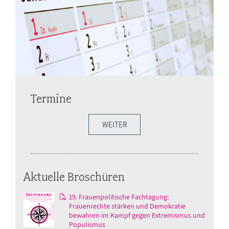
Termine
WEITER
Aktuelle Broschüren
19. Frauenpolitische Fachtagung:
Frauenrechte stärken und Demokratie
bewahren im Kampf gegen Extremismus und
Populismus