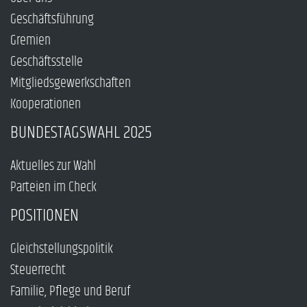
Geschäftsführung
Gremien
Geschäftsstelle
Mitgliedsgewerkschaften
Kooperationen
BUNDESTAGSWAHL 2025
Aktuelles zur Wahl
Parteien im Check
POSITIONEN
Gleichstellungspolitik
Steuerrecht
Familie, Pflege und Beruf