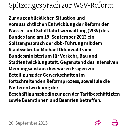
Spitzengespräch zur WSV-Reform
Zur augenblicklichen Situation und
voraussichtlichen Entwicklung der Reform der
Wasser- und Schifffahrtsverwaltung (WSV) des
Bundes fand am 19. September 2013 ein
Spitzengespräch der dbb-Führung mit dem
Staatssekretär Michael Odenwald vom
Bundesministerium für Verkehr, Bau und
Stadtentwicklung statt. Gegenstand des intensiven
Meinungsaustausches waren Fragen zur
Beteiligung der Gewerkschaften im
fortschreitenden Reformprozess, soweit sie die
Weiterentwicklung der
Beschäftigungsbedingungen der Tarifbeschäftigten
sowie Beamtinnen und Beamten betreffen.
20. September 2013