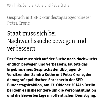
von links: Sandra Kothe und Petra Crone
Gespräch mit SPD-Bundestagsabgeordneter
Petra Crone
Staat muss sich bei
Nachwuchssuche bewegen und
verbessern
Der Staat muss sich auf der Suche nach Nachwuchs
endlich bewegen und verbessern, lautete das
Ergebnis eines Gesprächs der dbb jugend-
Vorsitzenden Sandra Kothe mit Petra Crone, der
demografiepolitischen Sprecherin der SPD-
Bundestagsfraktion, am 13. Oktober 2014 in Berlin,
bei dem es insbesondere um die Personalsituation
und die Bewerberlage im öffentlichen Dienst ging.