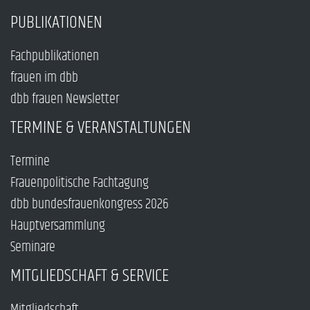
PUBLIKATIONEN
Fachpublikationen
frauen im dbb
dbb frauen Newsletter
TERMINE & VERANSTALTUNGEN
Termine
Frauenpolitische Fachtagung
dbb bundesfrauenkongress 2026
Hauptversammlung
Seminare
MITGLIEDSCHAFT & SERVICE
Mitgliedschaft