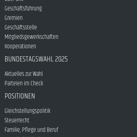
Geschäftsführung
Gremien
Geschäftsstelle
Mitgliedsgewerkschaften
Kooperationen
BUNDESTAGSWAHL 2025
Aktuelles zur Wahl
Parteien im Check
POSITIONEN
Gleichstellungspolitik
Steuerrecht
Familie, Pflege und Beruf