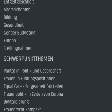
Entgeltgleichheit
Alterssicherung
Bildung
Gesundheit
Gender Budgeting
Europa
Stellungnahmen
SCHWERPUNKTTHEMEN
Parität in Politik und Gesellschaft
Frauen in Führungspositionen
Equal Care – Sorgearbeit fair teilen
Frauenpolitik in Zeiten von Corona
Digitalisierung
Frauenrecht kompakt