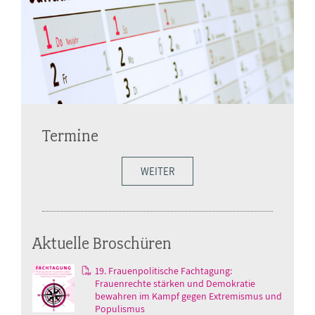
Termine
WEITER
Aktuelle Broschüren
19. Frauenpolitische Fachtagung:
Frauenrechte stärken und Demokratie
bewahren im Kampf gegen Extremismus und
Populismus