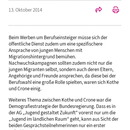
13. Oktober 2014
Beim Werben um Berufseinsteiger müsse sich der
öffentliche Dienst zudem um eine spezifischere
Ansprache von jungen Menschen mit
Migrationshintergrund bemühen.
Nachwuchskampagnen sollten zudem nicht nur die
jungen Migranten selbst, sondern auch deren Eltern,
Angehörige und Freunde ansprechen, da diese bei der
Berufswahl eine große Rolle spielten, waren sich Kothe
und Crone einig.
Weiteres Thema zwischen Kothe und Crone war die
Demografiestrategie der Bundesregierung. Dass es in
der AG „Jugend gestaltet Zukunft“ vorerst nur um die
„Jugend im ländlichen Raum“ geht, kann aus Sicht der
beiden Gesprächsteilnehmerinnen nur ein erster