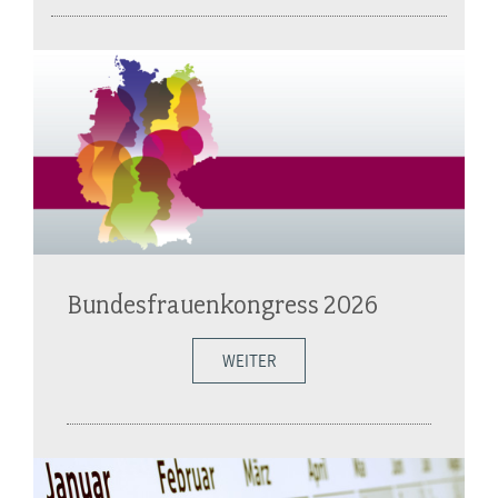
Bundesfrauenkongress 2026
WEITER