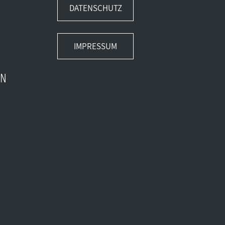
DATENSCHUTZ
IMPRESSUM
EN