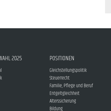
WAHL 2025
POSITIONEN
hl
Gleichstellungspolitik
ck
Steuerrecht
Familie, Pflege und Beruf
Entgeltgleichheit
Alterssicherung
Bildung