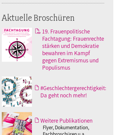
Aktuelle Broschüren
19. Frauenpolitische
Fachtagung: Frauenrechte
stärken und Demokratie
bewahren im Kampf
gegen Extremismus und
Populismus
#Geschlechtergerechtigkeit:
Da geht noch mehr!
Weitere Publikationen
Flyer, Dokumentation,
Fachbroschüren u.a.