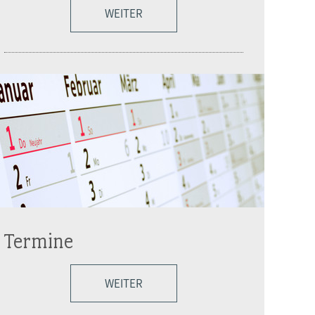
WEITER
Termine
WEITER