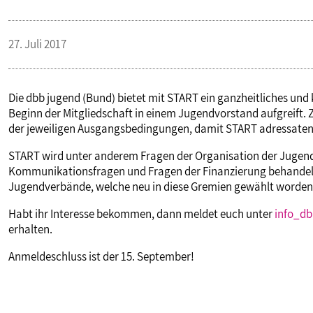
27. Juli 2017
Die dbb jugend (Bund) bietet mit START ein ganzheitliches un
Beginn der Mitgliedschaft in einem Jugendvorstand aufgreift. Ze
der jeweiligen Ausgangsbedingungen, damit START adressaten
START wird unter anderem Fragen der Organisation der Jugend
Kommunikationsfragen und Fragen der Finanzierung behandeln.
Jugendverbände, welche neu in diese Gremien gewählt worden 
Habt ihr Interesse bekommen, dann meldet euch unter
info_d
erhalten.
Anmeldeschluss ist der 15. September!