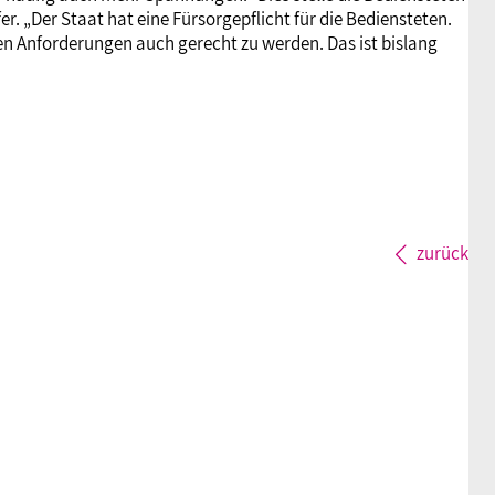
r. „Der Staat hat eine Fürsorgepflicht für die Bediensteten.
en Anforderungen auch gerecht zu werden. Das ist bislang
zurück