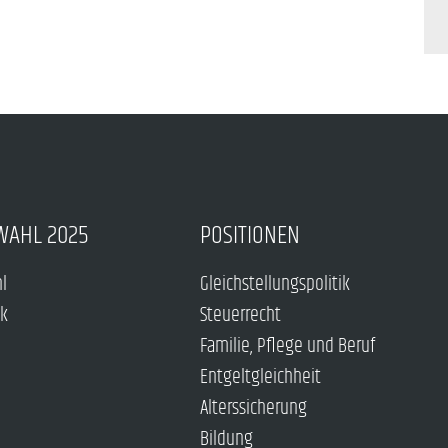
WAHL 2025
POSITIONEN
hl
Gleichstellungspolitik
ck
Steuerrecht
Familie, Pflege und Beruf
Entgeltgleichheit
Alterssicherung
Bildung