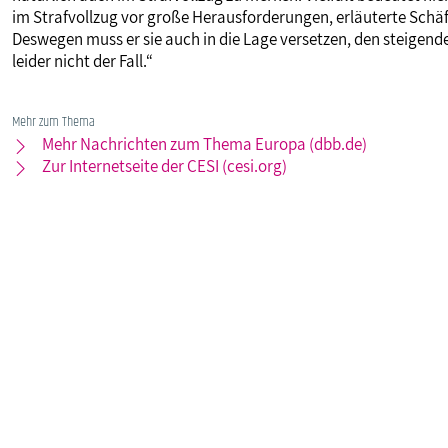
im Strafvollzug vor große Herausforderungen, erläuterte Schäfe
Deswegen muss er sie auch in die Lage versetzen, den steigend
leider nicht der Fall.“
Mehr zum Thema
Mehr Nachrichten zum Thema Europa (dbb.de)
Zur Internetseite der CESI (cesi.org)