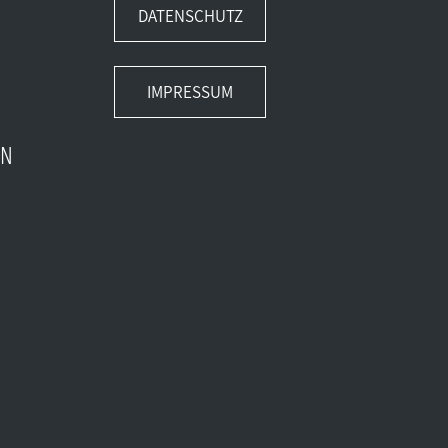
DATENSCHUTZ
IMPRESSUM
EN