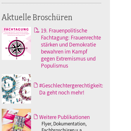
Aktuelle Broschüren
19. Frauenpolitische
Fachtagung: Frauenrechte
stärken und Demokratie
bewahren im Kampf
gegen Extremismus und
Populismus
#Geschlechtergerechtigkeit:
Da geht noch mehr!
Weitere Publikationen
Flyer, Dokumentation,
Fachbroschüren u.a.