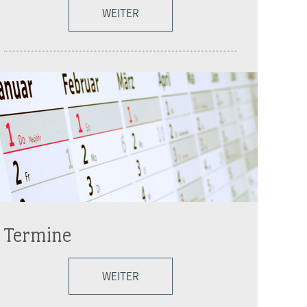
WEITER
Termine
WEITER