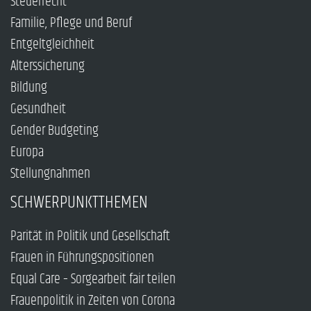
Steuerrecht
Familie, Pflege und Beruf
Entgeltgleichheit
Alterssicherung
Bildung
Gesundheit
Gender Budgeting
Europa
Stellungnahmen
SCHWERPUNKTTHEMEN
Parität in Politik und Gesellschaft
Frauen in Führungspositionen
Equal Care – Sorgearbeit fair teilen
Frauenpolitik in Zeiten von Corona