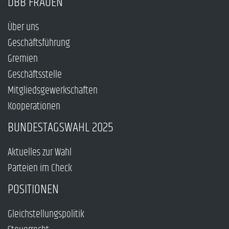
DBB FRAUEN
Über uns
Geschäftsführung
Gremien
Geschäftsstelle
Mitgliedsgewerkschaften
Kooperationen
BUNDESTAGSWAHL 2025
Aktuelles zur Wahl
Parteien im Check
POSITIONEN
Gleichstellungspolitik