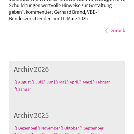
Schulleitungen wertvolle Hinweise zur Gestaltung
geben“, kommentiert Gerhard Brand, VBE-
Bundesvorsitzender, am 11. März 2025.
zurück
Archiv 2026
August
Juli
Juni
Mai
April
März
Februar
Januar
Archiv 2025
Dezember
November
Oktober
September