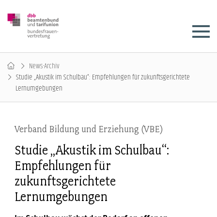
News-Archiv
Studie „Akustik im Schulbau“: Empfehlungen für zukunftsgerichtete
Lernumgebungen
Verband Bildung und Erziehung (VBE)
Studie „Akustik im Schulbau“:
Empfehlungen für
zukunftsgerichtete
Lernumgebungen