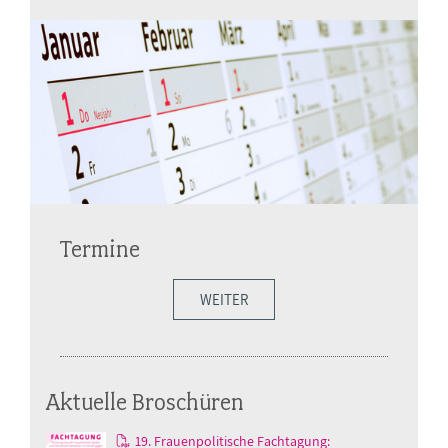
Termine
WEITER
Aktuelle Broschüren
19. Frauenpolitische Fachtagung: