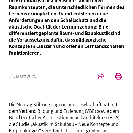
Im Schulbau wächst der Bedarf an offenen
Raumkonzepten, die unterschiedlichen Formen des
Lernens ermöglichen. Damit entstehen neue
Anforderungen an den Schallschutz und die
akustische Qualität der Lernumgebung: Eine
differenziert geplante Raum- und Bauakustik sind
die Voraussetzung dafür, dass pädagogische
Konzepte in Clustern und offenen Lernlandschaften
funktionieren.
14. März 2025
Die Montag Stiftung Jugend und Gesellschaft hat mit
dem Verband Bildung und Erziehung (VBE) sowie dem
Bund Deutscher Architektinnen und Architekten (BDA)
die Studie „Akustik im Schulbau – Neue Konzepte und
Empfehlungen“ veröffentlicht. Damit greifen sie