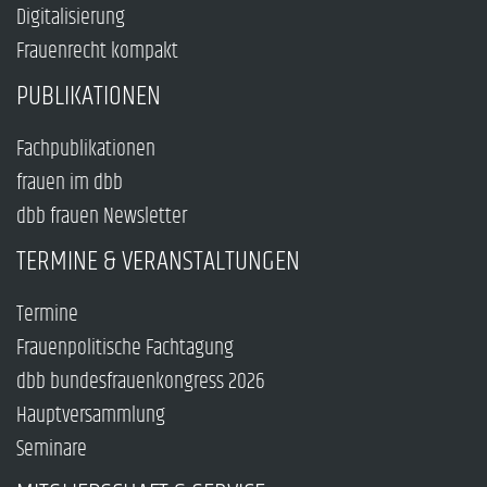
Digitalisierung
Frauenrecht kompakt
PUBLIKATIONEN
Fachpublikationen
frauen im dbb
dbb frauen Newsletter
TERMINE & VERANSTALTUNGEN
Termine
Frauenpolitische Fachtagung
dbb bundesfrauenkongress 2026
Hauptversammlung
Seminare