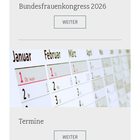
Bundesfrauenkongress 2026
WEITER
Termine
WEITER