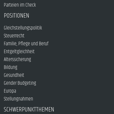
Parteien im Check
POSITIONEN
Gleichstellungspolitik
Steuerrecht
Familie, Pflege und Beruf
Entgeltgleichheit
Alterssicherung
Bildung
Gesundheit
Gender Budgeting
Europa
Stellungnahmen
SCHWERPUNKTTHEMEN