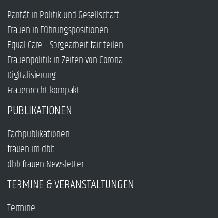
Parität in Politik und Gesellschaft
Frauen in Führungspositionen
Equal Care – Sorgearbeit fair teilen
Frauenpolitik in Zeiten von Corona
Digitalisierung
Frauenrecht kompakt
PUBLIKATIONEN
Fachpublikationen
frauen im dbb
dbb frauen Newsletter
TERMINE & VERANSTALTUNGEN
Termine