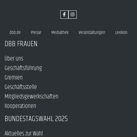
dbb.de
Presse
Mediathek
Veranstaltungen
Lexikon
DBB FRAUEN
Über uns
Geschäftsführung
Gremien
Geschäftsstelle
Mitgliedsgewerkschaften
Kooperationen
BUNDESTAGSWAHL 2025
Aktuelles zur Wahl