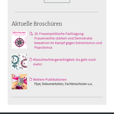
Aktuelle Broschüren
19. Frauenpolitische Fachtagung:
Frauenrechte stärken und Demokratie
bewahren im Kampf gegen Extremismus und
Populismus
#Geschlechtergerechtigkeit: Da geht noch
mehr!
Weitere Publikationen
Flyer, Dokumentation, Fachbroschüren u.a.