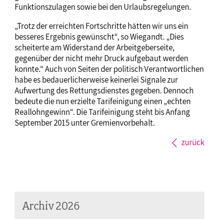
Funktionszulagen sowie bei den Urlaubsregelungen.
„Trotz der erreichten Fortschritte hätten wir uns ein
besseres Ergebnis gewünscht“, so Wiegandt. „Dies
scheiterte am Widerstand der Arbeitgeberseite,
gegenüber der nicht mehr Druck aufgebaut werden
konnte.“ Auch von Seiten der politisch Verantwortlichen
habe es bedauerlicherweise keinerlei Signale zur
Aufwertung des Rettungsdienstes gegeben. Dennoch
bedeute die nun erzielte Tarifeinigung einen „echten
Reallohngewinn“. Die Tarifeinigung steht bis Anfang
September 2015 unter Gremienvorbehalt.
zurück
Archiv 2026