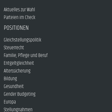
Aktuelles zur Wahl
Parteien im Check
POSITIONEN
Gleichstellungspolitik
Steuerrecht
Familie, Pflege und Beruf
Entgeltgleichheit
Alterssicherung
Bildung
Gesundheit
Gender Budgeting
Europa
Stellungnahmen