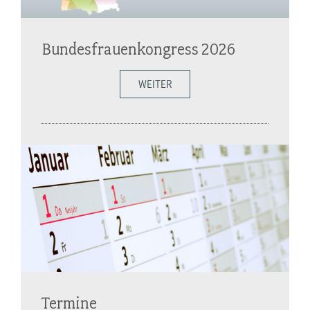
Bundesfrauenkongress 2026
WEITER
Termine