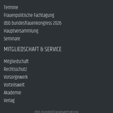
Termine
Frauenpolitische Fachtagung
dbb bundesfrauenkongress 2026
Hauptversammlung
Seminare
MITGLIEDSCHAFT & SERVICE
Mitgliedschaft
Rechtsschutz
Vorsorgewerk
Vorteilswelt
Akademie
Verlag
dbb bundesfrauenvertretung