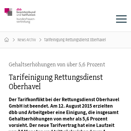
News-Archiv
Tarifeinigung Rettungsdienst Oberhavel
Gehaltserhöhungen von über 5,6 Prozent
Tarifeinigung Rettungsdienst
Oberhavel
Der Tarifkonflikt bei der Rettungsdienst Oberhavel
GmbH ist beendet. Am 12. August 2015 erzielten
dbb und Arbeitgeber eine Einigung, die insgesamt
Gehaltserhöhungen von mehr als 5,6 Prozent
vorsieht. Der neue Tarifvertrag hat eine Laufzeit