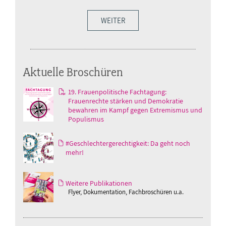
WEITER
Aktuelle Broschüren
19. Frauenpolitische Fachtagung:
Frauenrechte stärken und Demokratie
bewahren im Kampf gegen Extremismus und
Populismus
#Geschlechtergerechtigkeit: Da geht noch
mehr!
Weitere Publikationen
Flyer, Dokumentation, Fachbroschüren u.a.