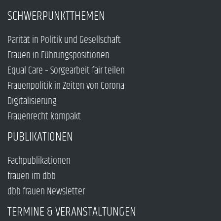
SCHWERPUNKTTHEMEN
Parität in Politik und Gesellschaft
Frauen in Führungspositionen
Equal Care – Sorgearbeit fair teilen
Frauenpolitik in Zeiten von Corona
Digitalisierung
Frauenrecht kompakt
PUBLIKATIONEN
Fachpublikationen
frauen im dbb
dbb frauen Newsletter
TERMINE & VERANSTALTUNGEN