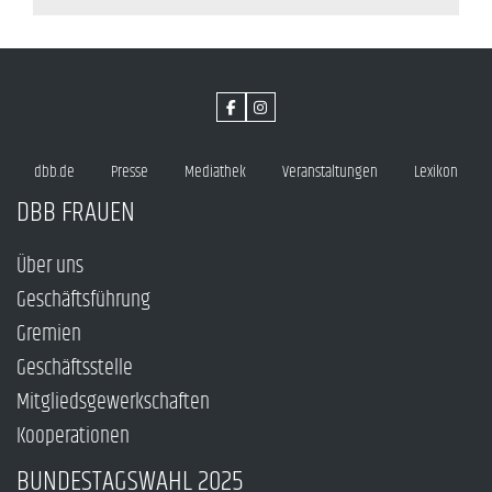
dbb.de
Presse
Mediathek
Veranstaltungen
Lexikon
DBB FRAUEN
Über uns
Geschäftsführung
Gremien
Geschäftsstelle
Mitgliedsgewerkschaften
Kooperationen
BUNDESTAGSWAHL 2025