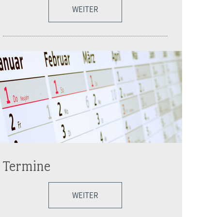
WEITER
Termine
WEITER