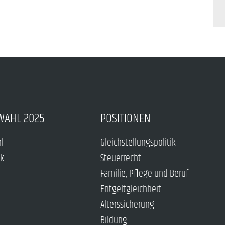
WAHL 2025
POSITIONEN
hl
Gleichstellungspolitik
ck
Steuerrecht
Familie, Pflege und Beruf
Entgeltgleichheit
Alterssicherung
Bildung