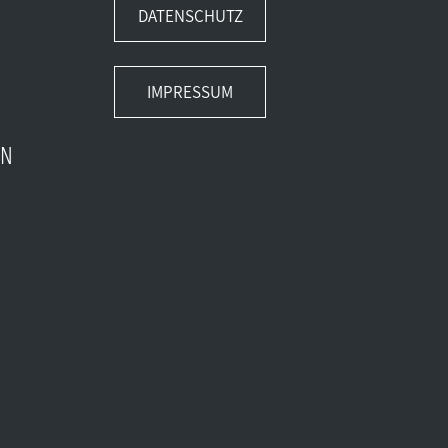
DATENSCHUTZ
IMPRESSUM
EN