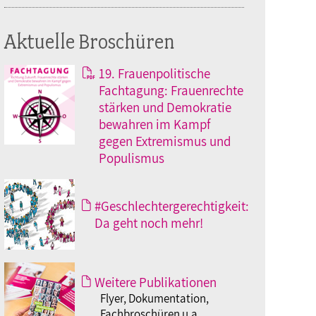
Aktuelle Broschüren
19. Frauenpolitische
Fachtagung: Frauenrechte
stärken und Demokratie
bewahren im Kampf
gegen Extremismus und
Populismus
#Geschlechtergerechtigkeit:
Da geht noch mehr!
Weitere Publikationen
Flyer, Dokumentation,
Fachbroschüren u.a.