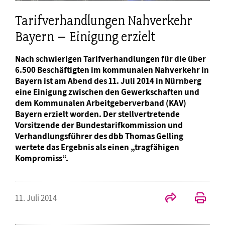
Tarifverhandlungen Nahverkehr
Bayern – Einigung erzielt
Nach schwierigen Tarifverhandlungen für die über
6.500 Beschäftigten im kommunalen Nahverkehr in
Bayern ist am Abend des 11. Juli 2014 in Nürnberg
eine Einigung zwischen den Gewerkschaften und
dem Kommunalen Arbeitgeberverband (KAV)
Bayern erzielt worden. Der stellvertretende
Vorsitzende der Bundestarifkommission und
Verhandlungsführer des dbb Thomas Gelling
wertete das Ergebnis als einen „tragfähigen
Kompromiss“.
11. Juli 2014