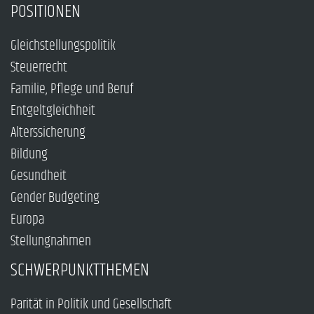
POSITIONEN
Gleichstellungspolitik
Steuerrecht
Familie, Pflege und Beruf
Entgeltgleichheit
Alterssicherung
Bildung
Gesundheit
Gender Budgeting
Europa
Stellungnahmen
SCHWERPUNKTTHEMEN
Parität in Politik und Gesellschaft