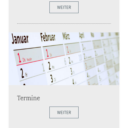
WEITER
Termine
WEITER