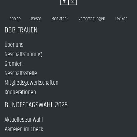
dbb.de
Presse
Mediathek
Veranstaltungen
Lexikon
DBB FRAUEN
Über uns
Geschäftsführung
Gremien
Geschäftsstelle
Mitgliedsgewerkschaften
Kooperationen
BUNDESTAGSWAHL 2025
Aktuelles zur Wahl
Parteien im Check