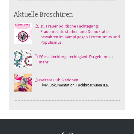
Aktuelle Broschüren
19. Frauenpolitische Fachtagung:
Frauenrechte stärken und Demokratie
bewahren im Kampf gegen Extremismus und
Populismus
#Geschlechtergerechtigkeit: Da geht noch
mehr!
Weitere Publikationen
Flyer, Dokumentation, Fachbroschüren u.a.