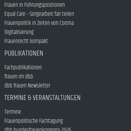
Frauen in Führungspositionen
Equal Care – Sorgearbeit fair teilen
Frauenpolitik in Zeiten von Corona
Digitalisierung
Frauenrecht kompakt
PUBLIKATIONEN
Fachpublikationen
frauen im dbb
dbb frauen Newsletter
TERMINE & VERANSTALTUNGEN
Termine
Frauenpolitische Fachtagung
dbb bundesfrauenkongress 2026