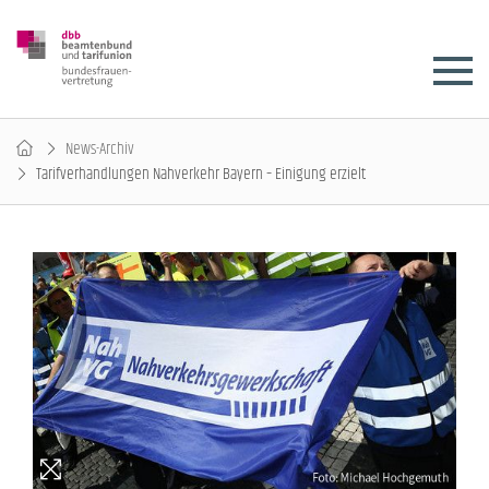
News-Archiv
Tarifverhandlungen Nahverkehr Bayern – Einigung erzielt