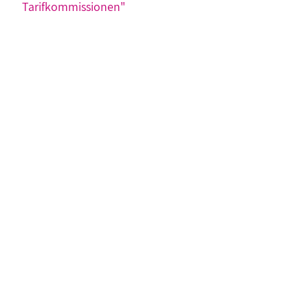
Tarifkommissionen"