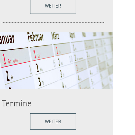
WEITER
Termine
WEITER