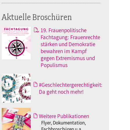
Aktuelle Broschüren
19. Frauenpolitische
Fachtagung: Frauenrechte
stärken und Demokratie
bewahren im Kampf
gegen Extremismus und
Populismus
#Geschlechtergerechtigkeit:
Da geht noch mehr!
Weitere Publikationen
Flyer, Dokumentation,
Fachbroschüren u.a.