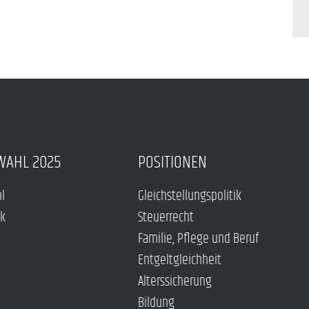
WAHL 2025
POSITIONEN
hl
Gleichstellungspolitik
ck
Steuerrecht
Familie, Pflege und Beruf
Entgeltgleichheit
Alterssicherung
Bildung