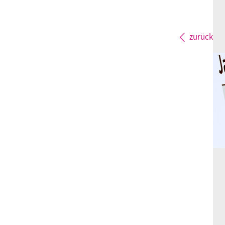
zurück