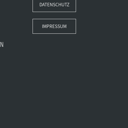
DATENSCHUTZ
IMPRESSUM
EN