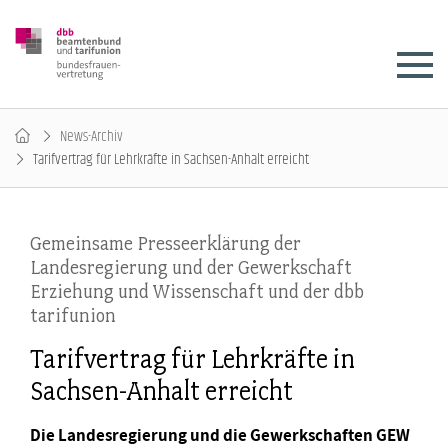
News-Archiv
Tarifvertrag für Lehrkräfte in Sachsen-Anhalt erreicht
Gemeinsame Presseerklärung der
Landesregierung und der Gewerkschaft
Erziehung und Wissenschaft und der dbb
tarifunion
Tarifvertrag für Lehrkräfte in
Sachsen-Anhalt erreicht
Die Landesregierung und die Gewerkschaften GEW