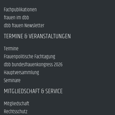
Fachpublikationen
frauen im dbb
dbb frauen Newsletter
TERMINE & VERANSTALTUNGEN
Termine
Frauenpolitische Fachtagung
dbb bundesfrauenkongress 2026
Hauptversammlung
Seminare
MITGLIEDSCHAFT & SERVICE
Mitgliedschaft
Rechtsschutz