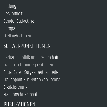
Bildung
Gesundheit
Gender Budgeting
Europa
Stellungnahmen
SCHWERPUNKTTHEMEN
Parität in Politik und Gesellschaft
Frauen in Führungspositionen
Equal Care – Sorgearbeit fair teilen
Frauenpolitik in Zeiten von Corona
Digitalisierung
Frauenrecht kompakt
PUBLIKATIONEN