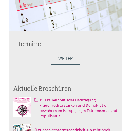
Termine
WEITER
Aktuelle Broschüren
19. Frauenpolitische Fachtagung:
Frauenrechte stärken und Demokratie
bewahren im Kampf gegen Extremismus und
Populismus
#Geschlechtergerechtigkeit: Da geht noch