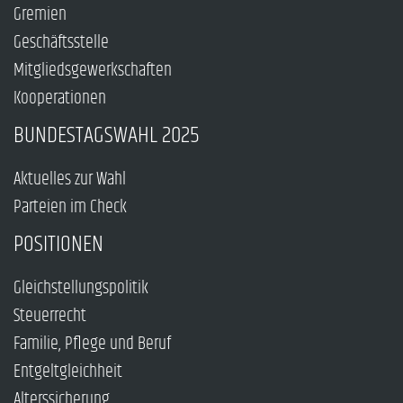
Gremien
Geschäftsstelle
Mitgliedsgewerkschaften
Kooperationen
BUNDESTAGSWAHL 2025
Aktuelles zur Wahl
Parteien im Check
POSITIONEN
Gleichstellungspolitik
Steuerrecht
Familie, Pflege und Beruf
Entgeltgleichheit
Alterssicherung