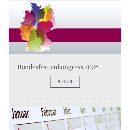
Bundesfrauenkongress 2026
WEITER