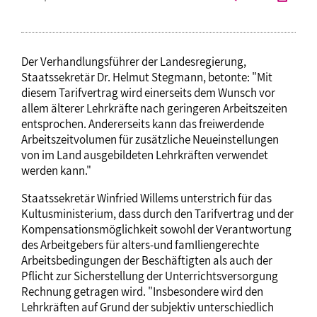
Der Verhandlungsführer der Landesregierung,
Staatssekretär Dr. Helmut Stegmann, betonte: "Mit
diesem Tarifvertrag wird einerseits dem Wunsch vor
allem älterer Lehrkräfte nach geringeren Arbeitszeiten
entsprochen. Andererseits kann das freiwerdende
Arbeitszeitvolumen für zusätzliche NeueinsteIlungen
von im Land ausgebildeten Lehrkräften verwendet
werden kann."
Staatssekretär Winfried Willems unterstrich für das
Kultusministerium, dass durch den Tarifvertrag und der
Kompensationsmöglichkeit sowohl der Verantwortung
des Arbeitgebers für alters-und famIliengerechte
Arbeitsbedingungen der Beschäftigten als auch der
Pflicht zur Sicherstellung der Unterrichtsversorgung
Rechnung getragen wird. "Insbesondere wird den
Lehrkräften auf Grund der subjektiv unterschiedlich