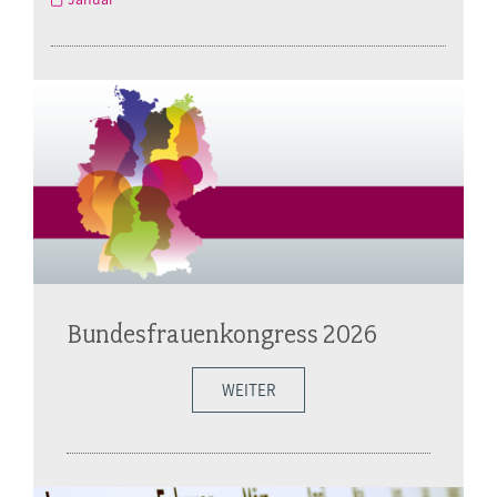
Bundesfrauenkongress 2026
WEITER