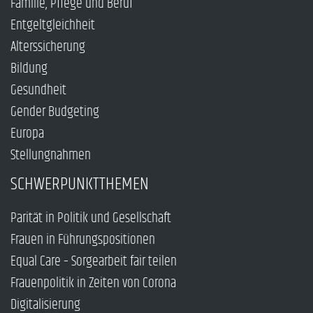
Familie, Pflege und Beruf
Entgeltgleichheit
Alterssicherung
Bildung
Gesundheit
Gender Budgeting
Europa
Stellungnahmen
SCHWERPUNKTTHEMEN
Parität in Politik und Gesellschaft
Frauen in Führungspositionen
Equal Care – Sorgearbeit fair teilen
Frauenpolitik in Zeiten von Corona
Digitalisierung