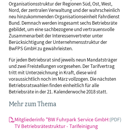
Organisationsstruktur der Regionen Süd, Ost, West,
Nord, der zentralen Verwaltung und der wahrscheinlich
neu hinzukommenden Organisationseinheit Fahrdienst
Bund. Demnach werden insgesamt sechs Betriebsräte
gebildet, um eine sachbezogene und vertrauensvolle
Zusammenarbeit der Interessenvertreter unter
Berücksichtigung der Unternehmensstruktur der
BwFPS GmbH zu gewährleisten.
Für jeden Betriebsrat sind jeweils neun Mandatsträger
und zwei Freistellungen vorgesehen. Der Tarifvertrag
tritt mit Unterzeichnung in Kraft, diese wird
voraussichtlich noch im März vollzogen. Die nächsten
Betriebsratswahlen finden einheitlich für alle
Betriebsräte in der 21. Kalenderwoche 2018 statt.
Mehr zum Thema
Mitgliederinfo "BW Fuhrpark Service GmbH:
(PDF)
TV Betriebsrätestruktur - Tarifeinigung