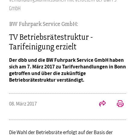
GmbH
BW Fuhrpark Service GmbH:
TV Betriebsrätestruktur -
Tarifeinigung erzielt
Der dbb und die BW Fuhrpark Service GmbH haben
sich am 7. März 2017 zu Tarifverhandlungen in Bonn
getroffen und über die zukünftige
Betriebsrätestruktur verständigt.
08. März 2017
Die Wahl der Betriebsräte erfolgt auf der Basis der