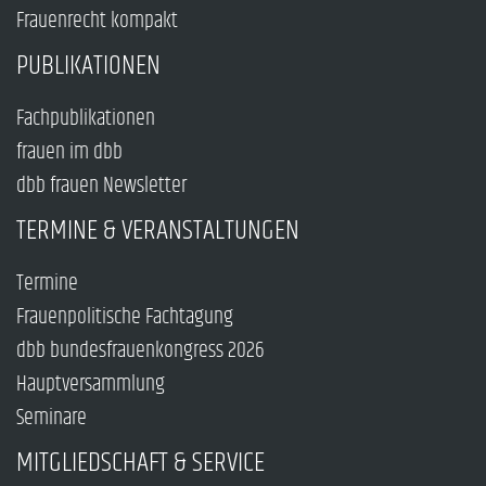
Frauenrecht kompakt
PUBLIKATIONEN
Fachpublikationen
frauen im dbb
dbb frauen Newsletter
TERMINE & VERANSTALTUNGEN
Termine
Frauenpolitische Fachtagung
dbb bundesfrauenkongress 2026
Hauptversammlung
Seminare
MITGLIEDSCHAFT & SERVICE