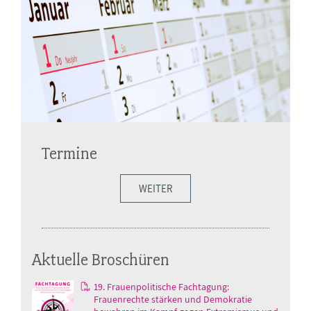
Termine
WEITER
Aktuelle Broschüren
19. Frauenpolitische Fachtagung:
Frauenrechte stärken und Demokratie