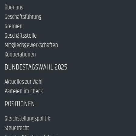
Über uns
Geschäftsführung
Gremien
Geschäftsstelle
Mitgliedsgewerkschaften
Kooperationen
BUNDESTAGSWAHL 2025
Aktuelles zur Wahl
Parteien im Check
POSITIONEN
Gleichstellungspolitik
Steuerrecht