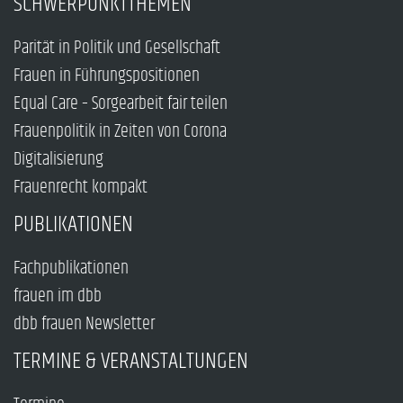
SCHWERPUNKTTHEMEN
Parität in Politik und Gesellschaft
Frauen in Führungspositionen
Equal Care – Sorgearbeit fair teilen
Frauenpolitik in Zeiten von Corona
Digitalisierung
Frauenrecht kompakt
PUBLIKATIONEN
Fachpublikationen
frauen im dbb
dbb frauen Newsletter
TERMINE & VERANSTALTUNGEN