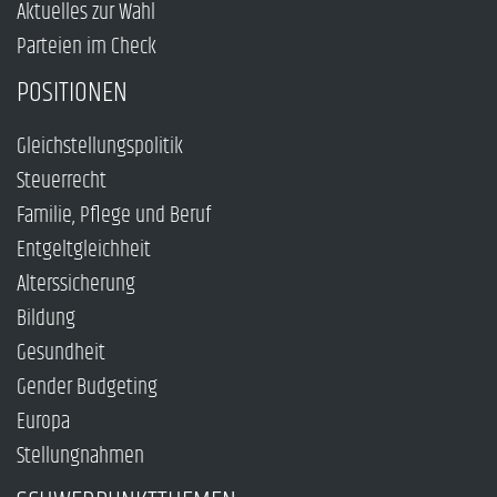
Aktuelles zur Wahl
Parteien im Check
POSITIONEN
Gleichstellungspolitik
Steuerrecht
Familie, Pflege und Beruf
Entgeltgleichheit
Alterssicherung
Bildung
Gesundheit
Gender Budgeting
Europa
Stellungnahmen