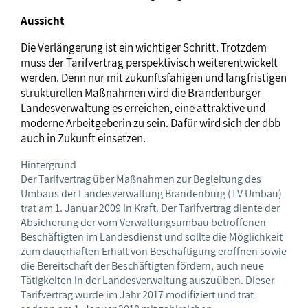
Aussicht
Die Verlängerung ist ein wichtiger Schritt. Trotzdem
muss der Tarifvertrag perspektivisch weiterentwickelt
werden. Denn nur mit zukunftsfähigen und langfristigen
strukturellen Maßnahmen wird die Brandenburger
Landesverwaltung es erreichen, eine attraktive und
moderne Arbeitgeberin zu sein. Dafür wird sich der dbb
auch in Zukunft einsetzen.
Hintergrund
Der Tarifvertrag über Maßnahmen zur Begleitung des
Umbaus der Landesverwaltung Brandenburg (TV Umbau)
trat am 1. Januar 2009 in Kraft. Der Tarifvertrag diente der
Absicherung der vom Verwaltungsumbau betroffenen
Beschäftigten im Landesdienst und sollte die Möglichkeit
zum dauerhaften Erhalt von Beschäftigung eröffnen sowie
die Bereitschaft der Beschäftigten fördern, auch neue
Tätigkeiten in der Landesverwaltung auszuüben. Dieser
Tarifvertrag wurde im Jahr 2017 modifiziert und trat