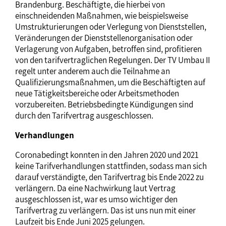
Brandenburg. Beschäftigte, die hierbei von
einschneidenden Maßnahmen, wie beispielsweise
Umstrukturierungen oder Verlegung von Dienststellen,
Veränderungen der Dienststellenorganisation oder
Verlagerung von Aufgaben, betroffen sind, profitieren
von den tarifvertraglichen Regelungen. Der TV Umbau II
regelt unter anderem auch die Teilnahme an
Qualifizierungsmaßnahmen, um die Beschäftigten auf
neue Tätigkeitsbereiche oder Arbeitsmethoden
vorzubereiten. Betriebsbedingte Kündigungen sind
durch den Tarifvertrag ausgeschlossen.
Verhandlungen
Coronabedingt konnten in den Jahren 2020 und 2021
keine Tarifverhandlungen stattfinden, sodass man sich
darauf verständigte, den Tarifvertrag bis Ende 2022 zu
verlängern. Da eine Nachwirkung laut Vertrag
ausgeschlossen ist, war es umso wichtiger den
Tarifvertrag zu verlängern. Das ist uns nun mit einer
Laufzeit bis Ende Juni 2025 gelungen.