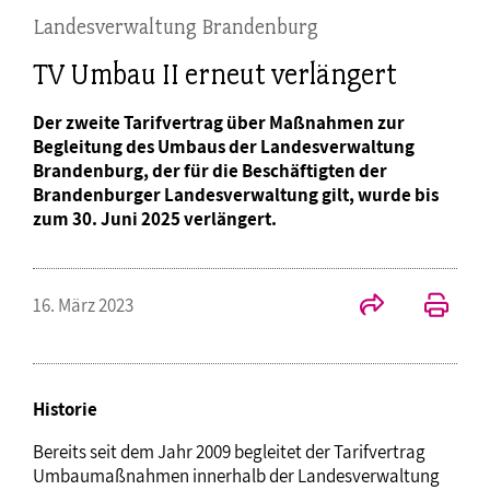
Landesverwaltung Brandenburg
TV Umbau II erneut verlängert
Der zweite Tarifvertrag über Maßnahmen zur
Begleitung des Umbaus der Landesverwaltung
Brandenburg, der für die Beschäftigten der
Brandenburger Landesverwaltung gilt, wurde bis
zum 30. Juni 2025 verlängert.
16. März 2023
Historie
Bereits seit dem Jahr 2009 begleitet der Tarifvertrag
Umbaumaßnahmen innerhalb der Landesverwaltung