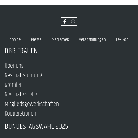
dbb.de
Presse
Mediathek
Veranstaltungen
Lexikon
DBB FRAUEN
Über uns
Geschäftsführung
Gremien
Geschäftsstelle
Mitgliedsgewerkschaften
Kooperationen
BUNDESTAGSWAHL 2025