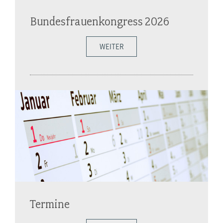
Bundesfrauenkongress 2026
WEITER
Termine