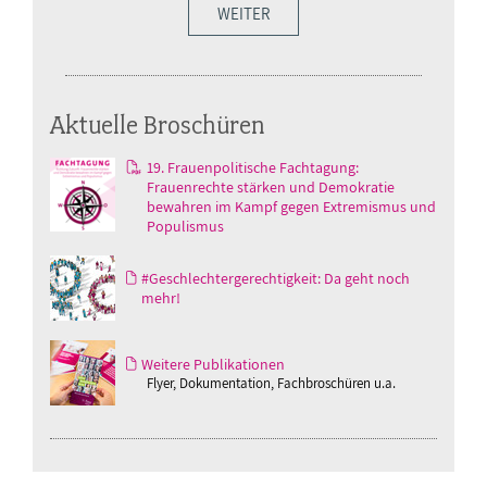
WEITER
Aktuelle Broschüren
19. Frauenpolitische Fachtagung:
Frauenrechte stärken und Demokratie
bewahren im Kampf gegen Extremismus und
Populismus
#Geschlechtergerechtigkeit: Da geht noch
mehr!
Weitere Publikationen
Flyer, Dokumentation, Fachbroschüren u.a.