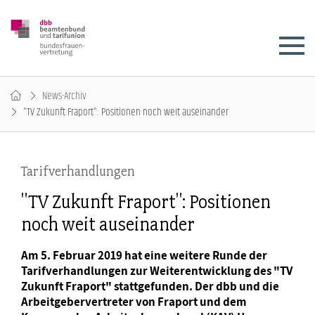
News-Archiv
"TV Zukunft Fraport": Positionen noch weit auseinander
Tarifverhandlungen
"TV Zukunft Fraport": Positionen
noch weit auseinander
Am 5. Februar 2019 hat eine weitere Runde der
Tarifverhandlungen zur Weiterentwicklung des "TV
Zukunft Fraport" stattgefunden. Der dbb und die
Arbeitgebervertreter von Fraport und dem