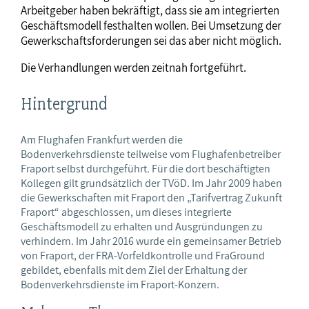
Arbeitgeber haben bekräftigt, dass sie am integrierten
Geschäftsmodell festhalten wollen. Bei Umsetzung der
Gewerkschaftsforderungen sei das aber nicht möglich.
Die Verhandlungen werden zeitnah fortgeführt.
Hintergrund
Am Flughafen Frankfurt werden die
Bodenverkehrsdienste teilweise vom Flughafenbetreiber
Fraport selbst durchgeführt. Für die dort beschäftigten
Kollegen gilt grundsätzlich der TVöD. Im Jahr 2009 haben
die Gewerkschaften mit Fraport den „Tarifvertrag Zukunft
Fraport“ abgeschlossen, um dieses integrierte
Geschäftsmodell zu erhalten und Ausgründungen zu
verhindern. Im Jahr 2016 wurde ein gemeinsamer Betrieb
von Fraport, der FRA-Vorfeldkontrolle und FraGround
gebildet, ebenfalls mit dem Ziel der Erhaltung der
Bodenverkehrsdienste im Fraport-Konzern.