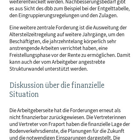
weiterentwickelt werden. Nachbesserungsbedarf gibt
es aus Sicht des dbb zum Beispiel bei der Entgelttabelle,
den Eingruppierungsregelungen und den Zulagen.
Eine weitere zentrale Forderung ist die Ausweitung der
Altersteilzeitregelung auf weitere Jahrgänge, um den
Beschäftigten, die jahrzehntelang körperlich sehr
anstrengende Arbeiten verrichtet haben, eine
Freistellungsphase vor der Rente zu ermöglichen. Damit
kann auch der vom Arbeitgeber angestrebte
Strukturwandel unterstützt werden.
Diskussion über die finanzielle
Situation
Die Arbeitgeberseite hat die Forderungen erneut als
nicht finanzierbar zurückgewiesen. Die Vertreterinnen
und Vertreter von Fraport haben die finanzielle Lage der
Bodenverkehrsdienste, die Planungen für die Zukunft
und die notwendigen Einsparungen dargestellt. Die