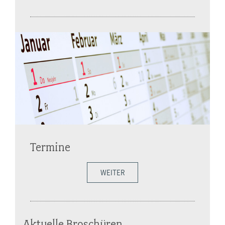
Termine
WEITER
Aktuelle Broschüren