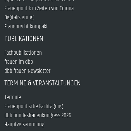
Frauenpolitik in Zeiten von Corona
Digitalisierung
Frauenrecht kompakt
PUBLIKATIONEN
Fachpublikationen
frauen im dbb
dbb frauen Newsletter
TERMINE & VERANSTALTUNGEN
Termine
Frauenpolitische Fachtagung
dbb bundesfrauenkongress 2026
Hauptversammlung