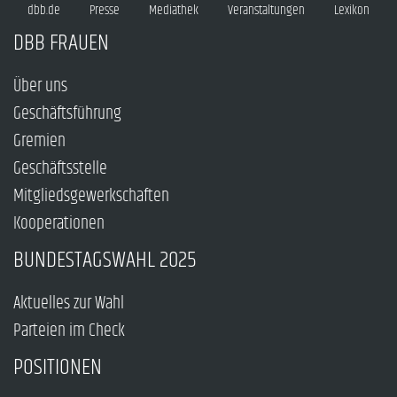
dbb.de
Presse
Mediathek
Veranstaltungen
Lexikon
DBB FRAUEN
Über uns
Geschäftsführung
Gremien
Geschäftsstelle
Mitgliedsgewerkschaften
Kooperationen
BUNDESTAGSWAHL 2025
Aktuelles zur Wahl
Parteien im Check
POSITIONEN