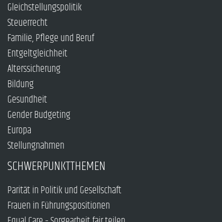
Gleichstellungspolitik
Steuerrecht
Familie, Pflege und Beruf
Entgeltgleichheit
Alterssicherung
Bildung
Gesundheit
Gender Budgeting
Europa
Stellungnahmen
SCHWERPUNKTTHEMEN
Parität in Politik und Gesellschaft
Frauen in Führungspositionen
Equal Care – Sorgearbeit fair teilen