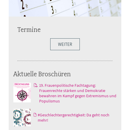
Termine
WEITER
Aktuelle Broschüren
19. Frauenpolitische Fachtagung:
Frauenrechte stärken und Demokratie
bewahren im Kampf gegen Extremismus und
Populismus
#Geschlechtergerechtigkeit: Da geht noch
mehr!