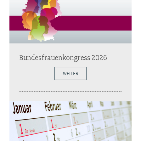
Bundesfrauenkongress 2026
WEITER