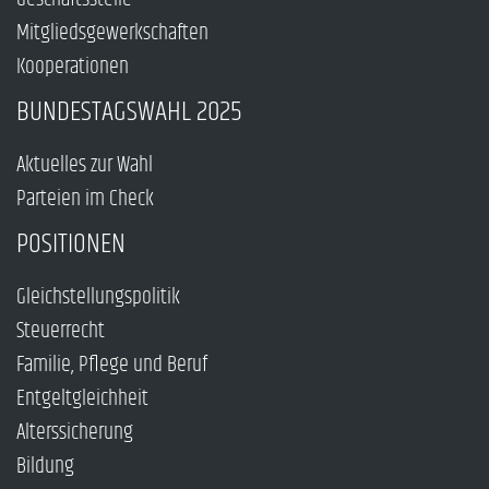
Mitgliedsgewerkschaften
Kooperationen
BUNDESTAGSWAHL 2025
Aktuelles zur Wahl
Parteien im Check
POSITIONEN
Gleichstellungspolitik
Steuerrecht
Familie, Pflege und Beruf
Entgeltgleichheit
Alterssicherung
Bildung