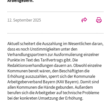
Arbeitgebern.
12. September 2025
Aktuell scheitert die Auszahlung im Wesentlichen daran,
dass es noch Unstimmigkeiten unter den
Verhandlungspartnern zur Ausformulierung einzelner
Punkte im Text des Tarifvertrags gibt. Die
Redaktionsverhandlungen dauern an. Obwohl einzelne
Kommunen bereit wären, den Beschäftigten die
Erhöhung auszuzahlen, sperrt sich der Kommunale
Arbeitgeberverband Bayern (KAV Bayern). Damit sind
allen Kommunen die Hände gebunden. Außerdem
berufen sich die Arbeitgeber auf technische Probleme
bei der konkreten Umsetzung der Erhöhung.