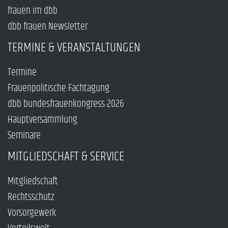
frauen im dbb
dbb frauen Newsletter
TERMINE & VERANSTALTUNGEN
Termine
Frauenpolitische Fachtagung
dbb bundesfrauenkongress 2026
Hauptversammlung
Seminare
MITGLIEDSCHAFT & SERVICE
Mitgliedschaft
Rechtsschutz
Vorsorgewerk