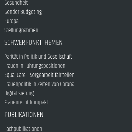
Gesundheit
Gender Budgeting
Europa
Stellungnahmen
SCHWERPUNKTTHEMEN
Parität in Politik und Gesellschaft
Frauen in Führungspositionen
Equal Care – Sorgearbeit fair teilen
Frauenpolitik in Zeiten von Corona
Digitalisierung
Frauenrecht kompakt
PUBLIKATIONEN
Fachpublikationen