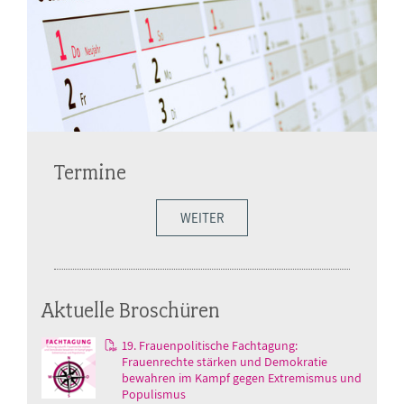
Termine
WEITER
Aktuelle Broschüren
19. Frauenpolitische Fachtagung:
Frauenrechte stärken und Demokratie
bewahren im Kampf gegen Extremismus und
Populismus