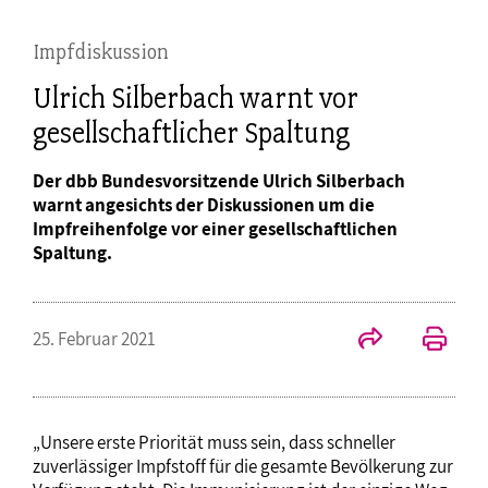
Impfdiskussion
Ulrich Silberbach warnt vor
gesellschaftlicher Spaltung
Der dbb Bundesvorsitzende Ulrich Silberbach
warnt angesichts der Diskussionen um die
Impfreihenfolge vor einer gesellschaftlichen
Spaltung.
25. Februar 2021
„Unsere erste Priorität muss sein, dass schneller
zuverlässiger Impfstoff für die gesamte Bevölkerung zur