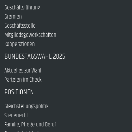
Geschäftsführung
Gremien
Geschäftsstelle
Mitgliedsgewerkschaften
Kooperationen
BUNDESTAGSWAHL 2025
Aktuelles zur Wahl
Parteien im Check
POSITIONEN
Gleichstellungspolitik
Steuerrecht
Familie, Pflege und Beruf