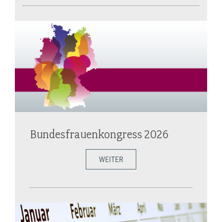
Bundesfrauenkongress 2026
WEITER