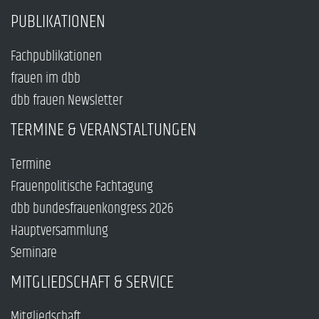
PUBLIKATIONEN
Fachpublikationen
frauen im dbb
dbb frauen Newsletter
TERMINE & VERANSTALTUNGEN
Termine
Frauenpolitische Fachtagung
dbb bundesfrauenkongress 2026
Hauptversammlung
Seminare
MITGLIEDSCHAFT & SERVICE
Mitgliedschaft