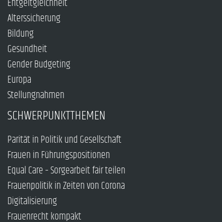
Entgeltgleichheit
Alterssicherung
Bildung
Gesundheit
Gender Budgeting
Europa
Stellungnahmen
SCHWERPUNKTTHEMEN
Parität in Politik und Gesellschaft
Frauen in Führungspositionen
Equal Care – Sorgearbeit fair teilen
Frauenpolitik in Zeiten von Corona
Digitalisierung
Frauenrecht kompakt