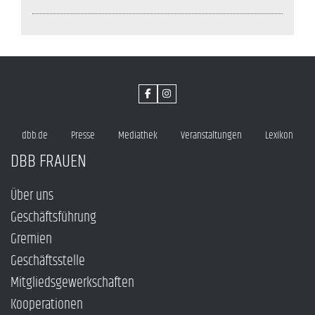
dbb.de
Presse
Mediathek
Veranstaltungen
Lexikon
DBB FRAUEN
Über uns
Geschäftsführung
Gremien
Geschäftsstelle
Mitgliedsgewerkschaften
Kooperationen