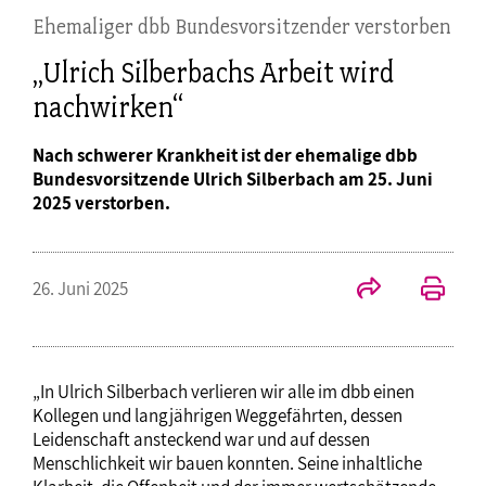
Ehemaliger dbb Bundesvorsitzender verstorben
„Ulrich Silberbachs Arbeit wird
nachwirken“
Nach schwerer Krankheit ist der ehemalige dbb
Bundesvorsitzende Ulrich Silberbach am 25. Juni
2025 verstorben.
26. Juni 2025
„In Ulrich Silberbach verlieren wir alle im dbb einen
Kollegen und langjährigen Weggefährten, dessen
Leidenschaft ansteckend war und auf dessen
Menschlichkeit wir bauen konnten. Seine inhaltliche