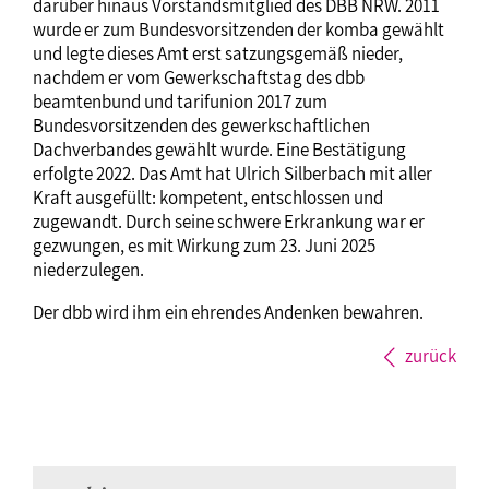
darüber hinaus Vorstandsmitglied des DBB NRW. 2011
wurde er zum Bundesvorsitzenden der komba gewählt
und legte dieses Amt erst satzungsgemäß nieder,
nachdem er vom Gewerkschaftstag des dbb
beamtenbund und tarifunion 2017 zum
Bundesvorsitzenden des gewerkschaftlichen
Dachverbandes gewählt wurde. Eine Bestätigung
erfolgte 2022. Das Amt hat Ulrich Silberbach mit aller
Kraft ausgefüllt: kompetent, entschlossen und
zugewandt. Durch seine schwere Erkrankung war er
gezwungen, es mit Wirkung zum 23. Juni 2025
niederzulegen.
Der dbb wird ihm ein ehrendes Andenken bewahren.
zurück