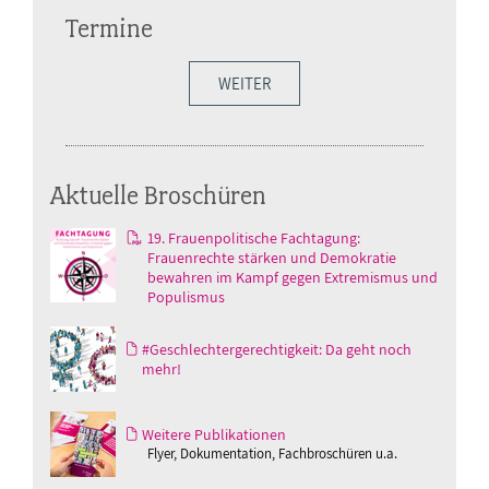
Termine
WEITER
Aktuelle Broschüren
19. Frauenpolitische Fachtagung:
Frauenrechte stärken und Demokratie
bewahren im Kampf gegen Extremismus und
Populismus
#Geschlechtergerechtigkeit: Da geht noch
mehr!
Weitere Publikationen
Flyer, Dokumentation, Fachbroschüren u.a.