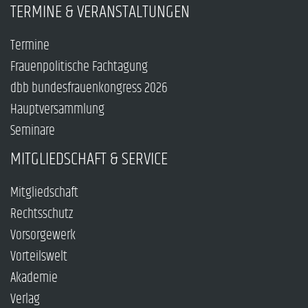
TERMINE & VERANSTALTUNGEN
Termine
Frauenpolitische Fachtagung
dbb bundesfrauenkongress 2026
Hauptversammlung
Seminare
MITGLIEDSCHAFT & SERVICE
Mitgliedschaft
Rechtsschutz
Vorsorgewerk
Vorteilswelt
Akademie
Verlag