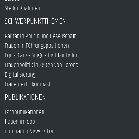
Stellungnahmen
SCHWERPUNKTTHEMEN
Parität in Politik und Gesellschaft
Frauen in Führungspositionen
Equal Care – Sorgearbeit fair teilen
Frauenpolitik in Zeiten von Corona
Digitalisierung
Frauenrecht kompakt
PUBLIKATIONEN
Fachpublikationen
frauen im dbb
dbb frauen Newsletter