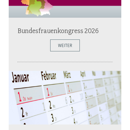
Bundesfrauenkongress 2026
WEITER