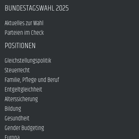
BUNDESTAGSWAHL 2025
Aktuelles zur Wahl
Parteien im Check
POSITIONEN
Gleichstellungspolitik
Steuerrecht
Familie, Pflege und Beruf
Entgeltgleichheit
Alterssicherung
Bildung
Gesundheit
Gender Budgeting
Europa