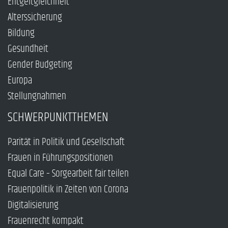
Entgeltgleichheit
Alterssicherung
Bildung
Gesundheit
Gender Budgeting
Europa
Stellungnahmen
SCHWERPUNKTTHEMEN
Parität in Politik und Gesellschaft
Frauen in Führungspositionen
Equal Care – Sorgearbeit fair teilen
Frauenpolitik in Zeiten von Corona
Digitalisierung
Frauenrecht kompakt