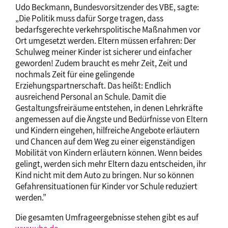
Udo Beckmann, Bundesvorsitzender des VBE, sagte:
„Die Politik muss dafür Sorge tragen, dass
bedarfsgerechte verkehrspolitische Maßnahmen vor
Ort umgesetzt werden. Eltern müssen erfahren: Der
Schulweg meiner Kinder ist sicherer und einfacher
geworden! Zudem braucht es mehr Zeit, Zeit und
nochmals Zeit für eine gelingende
Erziehungspartnerschaft. Das heißt: Endlich
ausreichend Personal an Schule. Damit die
Gestaltungsfreiräume entstehen, in denen Lehrkräfte
angemessen auf die Ängste und Bedürfnisse von Eltern
und Kindern eingehen, hilfreiche Angebote erläutern
und Chancen auf dem Weg zu einer eigenständigen
Mobilität von Kindern erläutern können. Wenn beides
gelingt, werden sich mehr Eltern dazu entscheiden, ihr
Kind nicht mit dem Auto zu bringen. Nur so können
Gefahrensituationen für Kinder vor Schule reduziert
werden.”
Die gesamten Umfrageergebnisse stehen gibt es auf