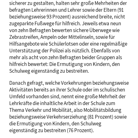
sicherer zu gestalten, halten sehr große Mehrheiten der
befragten Lehrerinnen und Lehrer sowie der Eltern (91
beziehungsweise 93 Prozent) ausreichend breite, nicht
zugeparkte Fußwege für hilfreich. Jeweils etwa neun
von zehn Befragten bewerten sichere Überwege wie
Zebrastreifen, Ampeln oder Mittelinseln, sowie für
Hilfsangebote wie Schülerlotsen oder eine regelmäßige
Unterstützung der Polizei als nützlich. Ebenfalls von
mehr als acht von zehn Befragten beider Gruppen als
hilfreich bewertet: Die Ermutigung von Kindern, den
Schulweg eigenständig zu bestreiten.
Danach gefragt, welche Vorkehrungen beziehungsweise
Aktivitäten bereits an ihrer Schule oder im schulischen
Umfeld vorhanden sind, nennt eine große Mehrheit der
Lehrkräfte die inhaltliche Arbeit in der Schule zum
Thema Verkehr und Mobilität, also Mobilitätsbildung
beziehungsweise Verkehrserziehung (81 Prozent) sowie
die Ermutigung von Kindern, den Schulweg
eigenständig zu bestreiten (76 Prozent).