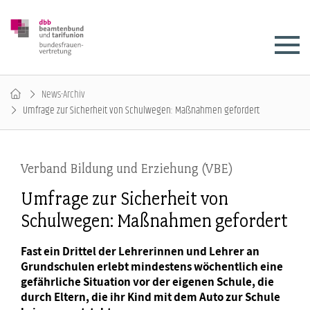
News-Archiv
Umfrage zur Sicherheit von Schulwegen: Maßnahmen gefordert
Verband Bildung und Erziehung (VBE)
Umfrage zur Sicherheit von
Schulwegen: Maßnahmen gefordert
Fast ein Drittel der Lehrerinnen und Lehrer an
Grundschulen erlebt mindestens wöchentlich eine
gefährliche Situation vor der eigenen Schule, die
durch Eltern, die ihr Kind mit dem Auto zur Schule