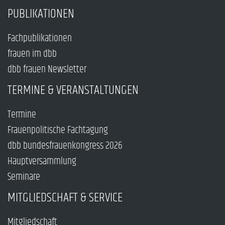
PUBLIKATIONEN
Fachpublikationen
frauen im dbb
dbb frauen Newsletter
TERMINE & VERANSTALTUNGEN
Termine
Frauenpolitische Fachtagung
dbb bundesfrauenkongress 2026
Hauptversammlung
Seminare
MITGLIEDSCHAFT & SERVICE
Mitgliedschaft