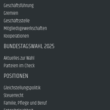
Geschäftsführung
Gremien
Geschäftsstelle
Mitgliedsgewerkschaften
Kooperationen
BUNDESTAGSWAHL 2025
Aktuelles zur Wahl
Parteien im Check
POSITIONEN
Gleichstellungspolitik
Steuerrecht
Familie, Pflege und Beruf