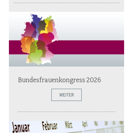
Bundesfrauenkongress 2026
WEITER