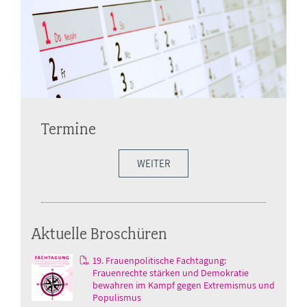
Termine
WEITER
Aktuelle Broschüren
19. Frauenpolitische Fachtagung:
Frauenrechte stärken und Demokratie
bewahren im Kampf gegen Extremismus und
Populismus