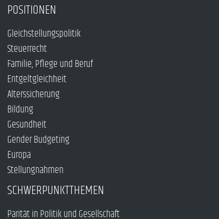
POSITIONEN
Gleichstellungspolitik
Steuerrecht
Familie, Pflege und Beruf
Entgeltgleichheit
Alterssicherung
Bildung
Gesundheit
Gender Budgeting
Europa
Stellungnahmen
SCHWERPUNKTTHEMEN
Parität in Politik und Gesellschaft