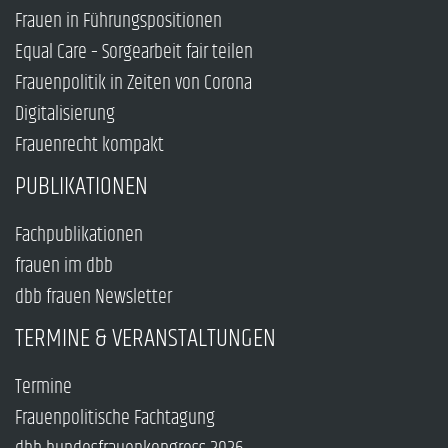
Frauen in Führungspositionen
Equal Care – Sorgearbeit fair teilen
Frauenpolitik in Zeiten von Corona
Digitalisierung
Frauenrecht kompakt
PUBLIKATIONEN
Fachpublikationen
frauen im dbb
dbb frauen Newsletter
TERMINE & VERANSTALTUNGEN
Termine
Frauenpolitische Fachtagung