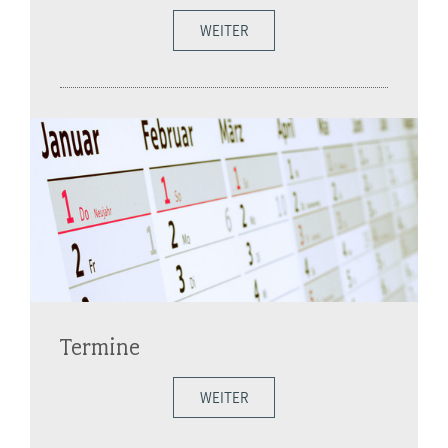
WEITER
Termine
WEITER