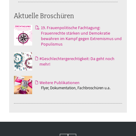
Aktuelle Broschüren
19. Frauenpolitische Fachtagung:
Frauenrechte stärken und Demokratie
bewahren im Kampf gegen Extremismus und
Populismus
#Geschlechtergerechtigkeit: Da geht noch
mehr!
Weitere Publikationen
Flyer, Dokumentation, Fachbroschüren u.a.