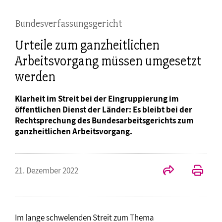
Bundesverfassungsgericht
Urteile zum ganzheitlichen
Arbeitsvorgang müssen umgesetzt
werden
Klarheit im Streit bei der Eingruppierung im
öffentlichen Dienst der Länder: Es bleibt bei der
Rechtsprechung des Bundesarbeitsgerichts zum
ganzheitlichen Arbeitsvorgang.
21. Dezember 2022
Im lange schwelenden Streit zum Thema