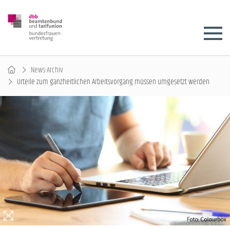
News-Archiv
Urteile zum ganzheitlichen Arbeitsvorgang müssen umgesetzt werden