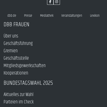
dbb.de
Presse
Mediathek
Veranstaltungen
Lexikon
DBB FRAUEN
Über uns
Geschäftsführung
Gremien
Geschäftsstelle
Mitgliedsgewerkschaften
Kooperationen
BUNDESTAGSWAHL 2025
Aktuelles zur Wahl
Parteien im Check