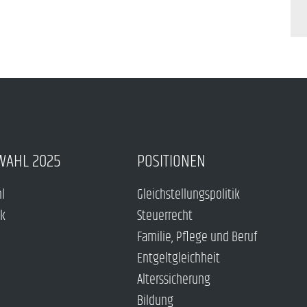
WAHL 2025
POSITIONEN
hl
Gleichstellungspolitik
ck
Steuerrecht
Familie, Pflege und Beruf
Entgeltgleichheit
Alterssicherung
Bildung