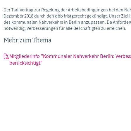
Der Tarifvertrag zur Regelung der Arbeitsbedingungen bei den Na
Dezember 2018 durch den dbb fristgerecht gekündigt. Unser Ziel 
des kommunalen Nahverkehrs in Berlin anzupassen. Da Anforderun
notwendig, Verbesserungen für alle Beschäftigten zu erreichen.
Mehr zum Thema
Mitgliederinfo "Kommunaler Nahverkehr Berlin: Verbes
berücksichtigt"