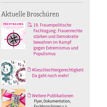
Aktuelle Broschüren
19. Frauenpolitische
Fachtagung: Frauenrechte
stärken und Demokratie
bewahren im Kampf
gegen Extremismus und
Populismus
#Geschlechtergerechtigkeit:
Da geht noch mehr!
Weitere Publikationen
Flyer, Dokumentation,
Fachbroschüren u.a.