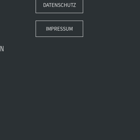
DATENSCHUTZ
IMPRESSUM
EN