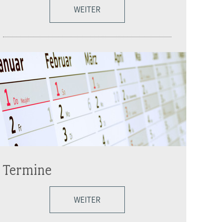
WEITER
Termine
WEITER