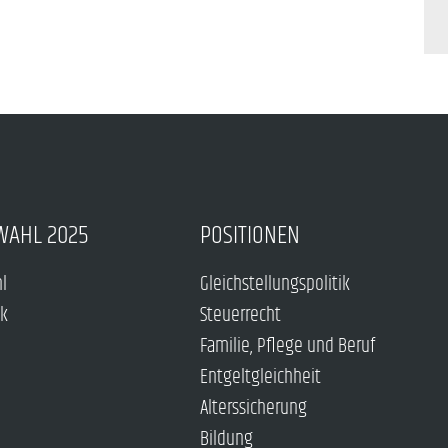
WAHL 2025
POSITIONEN
hl
Gleichstellungspolitik
ck
Steuerrecht
Familie, Pflege und Beruf
Entgeltgleichheit
Alterssicherung
Bildung