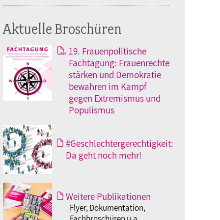
Aktuelle Broschüren
19. Frauenpolitische
Fachtagung: Frauenrechte
stärken und Demokratie
bewahren im Kampf
gegen Extremismus und
Populismus
#Geschlechtergerechtigkeit:
Da geht noch mehr!
Weitere Publikationen
Flyer, Dokumentation,
Fachbroschüren u.a.