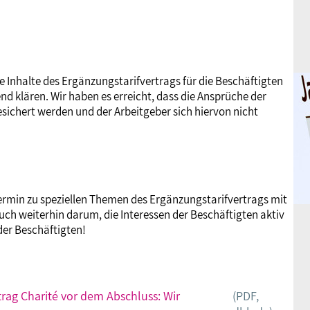
e Inhalte des Ergänzungstarifvertrags für die Beschäftigten
d klären. Wir haben es erreicht, dass die Ansprüche der
ichert werden und der Arbeitgeber sich hiervon nicht
ermin zu speziellen Themen des Ergänzungstarifvertrags mit
ch weiterhin darum, die Interessen der Beschäftigten aktiv
 der Beschäftigten!
rag Charité vor dem Abschluss: Wir
(PDF,