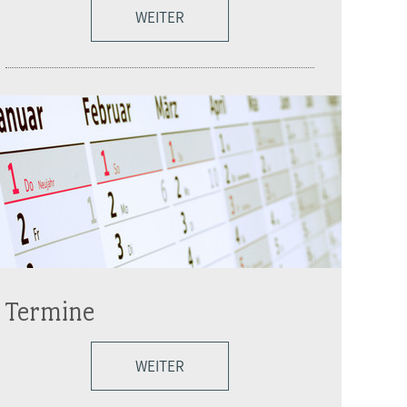
WEITER
Termine
WEITER