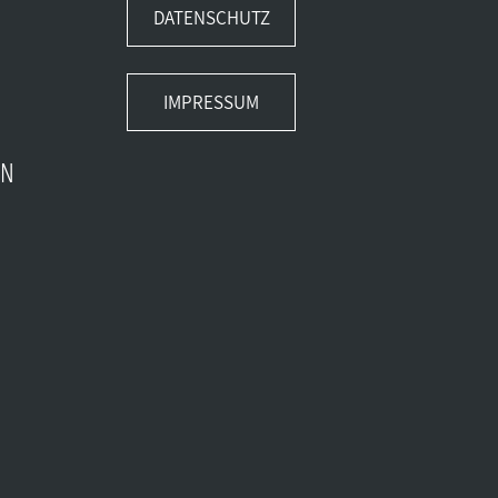
DATENSCHUTZ
IMPRESSUM
EN