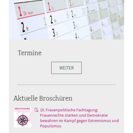
Termine
WEITER
Aktuelle Broschüren
19. Frauenpolitische Fachtagung:
Frauenrechte stärken und Demokratie
bewahren im Kampf gegen Extremismus und
Populismus