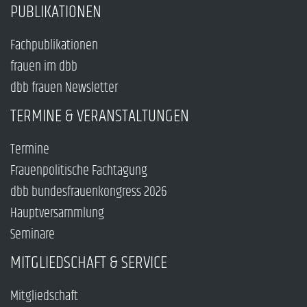
PUBLIKATIONEN
Fachpublikationen
frauen im dbb
dbb frauen Newsletter
TERMINE & VERANSTALTUNGEN
Termine
Frauenpolitische Fachtagung
dbb bundesfrauenkongress 2026
Hauptversammlung
Seminare
MITGLIEDSCHAFT & SERVICE
Mitgliedschaft