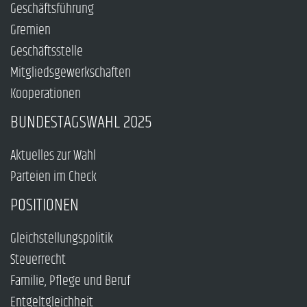
Geschäftsführung
Gremien
Geschäftsstelle
Mitgliedsgewerkschaften
Kooperationen
BUNDESTAGSWAHL 2025
Aktuelles zur Wahl
Parteien im Check
POSITIONEN
Gleichstellungspolitik
Steuerrecht
Familie, Pflege und Beruf
Entgeltgleichheit