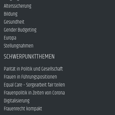
Alterssicherung
Bildung
Gesundheit
Gender Budgeting
Europa
Stellungnahmen
SCHWERPUNKTTHEMEN
Parität in Politik und Gesellschaft
Frauen in Führungspositionen
Equal Care – Sorgearbeit fair teilen
Frauenpolitik in Zeiten von Corona
Digitalisierung
Frauenrecht kompakt