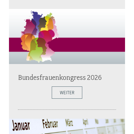
Bundesfrauenkongress 2026
WEITER