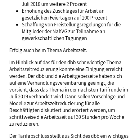
Juli 2018 um weitere 2 Prozent
Erhöhung des Zuschlages für Arbeit an
gesetzlichen Feiertagen auf 100 Prozent
Schaffung von Freistellungsregelungen für die
Mitglieder der NahVG zur Teilnahme an
gewerkschaftlichen Tagungen
Erfolg auch beim Thema Arbeitszeit:
Im Hinblick auf das für den dbb sehr wichtige Thema
Arbeitszeitreduzierung konnte eine Einigung erreicht
werden. Der dbb und die Arbeitgeberseite haben sich
auf eine Verhandlungsvereinbarung geeinigt, die
vorsieht, dass das Thema in der nächsten Tarifrunde im
Juli 2019 verhandelt wird. Dann sollen Vorschläge und
Modelle zur Arbeitszeitreduzierung für alle
Beschäftigten diskutiert und erörtert werden, um
schrittweise die Arbeitszeit auf 39 Stunden pro Woche
zu reduzieren.
Der Tarifabschluss stellt aus Sicht des dbb ein wichtiges