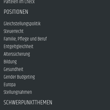
Parteien im Check
POSITIONEN
Gleichstellungspolitik
Steuerrecht
Familie, Pflege und Beruf
Entgeltgleichheit
Alterssicherung
Bildung
Gesundheit
Gender Budgeting
Europa
Stellungnahmen
SCHWERPUNKTTHEMEN