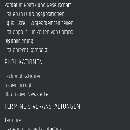
Parität in Politik und Gesellschaft
Frauen in Führungspositionen
Equal Care – Sorgearbeit fair teilen
Frauenpolitik in Zeiten von Corona
Digitalisierung
Frauenrecht kompakt
PUBLIKATIONEN
Fachpublikationen
frauen im dbb
dbb frauen Newsletter
TERMINE & VERANSTALTUNGEN
Termine
Frauenpolitische Fachtagung