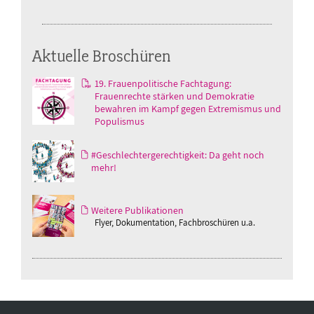
Aktuelle Broschüren
19. Frauenpolitische Fachtagung:
Frauenrechte stärken und Demokratie
bewahren im Kampf gegen Extremismus und
Populismus
#Geschlechtergerechtigkeit: Da geht noch
mehr!
Weitere Publikationen
Flyer, Dokumentation, Fachbroschüren u.a.