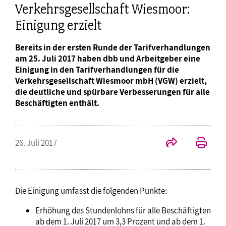
Verkehrsgesellschaft Wiesmoor:
Einigung erzielt
Bereits in der ersten Runde der Tarifverhandlungen
am 25. Juli 2017 haben dbb und Arbeitgeber eine
Einigung in den Tarifverhandlungen für die
Verkehrsgesellschaft Wiesmoor mbH (VGW) erzielt,
die deutliche und spürbare Verbesserungen für alle
Beschäftigten enthält.
26. Juli 2017
Die Einigung umfasst die folgenden Punkte:
Erhöhung des Stundenlohns für alle Beschäftigten
ab dem 1. Juli 2017 um 3,3 Prozent und ab dem 1.