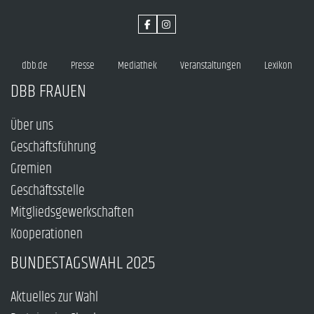
dbb.de
Presse
Mediathek
Veranstaltungen
Lexikon
DBB FRAUEN
Über uns
Geschäftsführung
Gremien
Geschäftsstelle
Mitgliedsgewerkschaften
Kooperationen
BUNDESTAGSWAHL 2025
Aktuelles zur Wahl