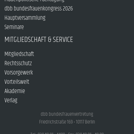
dbb bundesfrauenkongress 2026
Hauptversammlung
Seminare
MITGLIEDSCHAFT & SERVICE
Mitgliedschaft
Rechtsschutz
Vorsorgewerk
Vorteilswelt
Akademie
Verlag
dbb bundesfrauenvertretung
Friedrichstraße 169 • 10117 Berlin