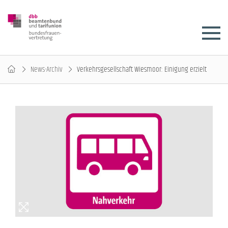
News-Archiv
Verkehrsgesellschaft Wiesmoor: Einigung erzielt