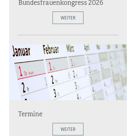
Bundesfrauenkongress 2026
WEITER
Termine
WEITER