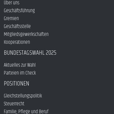
Über uns
Geschäftsführung
Gremien
Geschäftsstelle
Mitgliedsgewerkschaften
Kooperationen
BUNDESTAGSWAHL 2025
Aktuelles zur Wahl
Parteien im Check
POSITIONEN
Gleichstellungspolitik
Steuerrecht
Familie, Pflege und Beruf