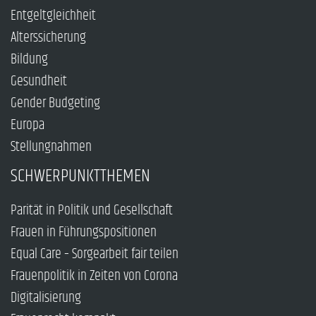
Entgeltgleichheit
Alterssicherung
Bildung
Gesundheit
Gender Budgeting
Europa
Stellungnahmen
SCHWERPUNKTTHEMEN
Parität in Politik und Gesellschaft
Frauen in Führungspositionen
Equal Care – Sorgearbeit fair teilen
Frauenpolitik in Zeiten von Corona
Digitalisierung