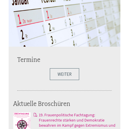
Termine
WEITER
Aktuelle Broschüren
19. Frauenpolitische Fachtagung:
Frauenrechte stärken und Demokratie
bewahren im Kampf gegen Extremismus und