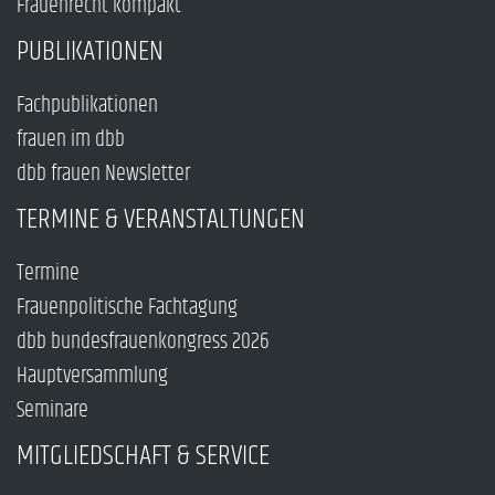
Frauenrecht kompakt
PUBLIKATIONEN
Fachpublikationen
frauen im dbb
dbb frauen Newsletter
TERMINE & VERANSTALTUNGEN
Termine
Frauenpolitische Fachtagung
dbb bundesfrauenkongress 2026
Hauptversammlung
Seminare
MITGLIEDSCHAFT & SERVICE