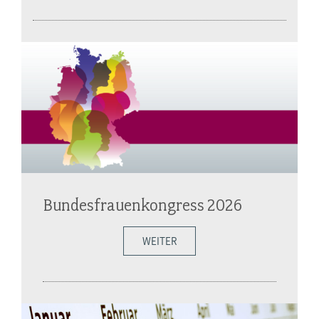
Bundesfrauenkongress 2026
WEITER