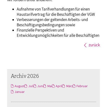
Aufnahme von Tarifverhandlungen für einen
Haustarifvertrag für die Beschäftigten der VGW
Verbesserungen der geltenden Arbeits- und
Beschäftigungsbedingungen sowie
Finanzielle Perspektiven und
Entwicklungsmöglichkeiten für alle Beschäftigten
zurück
Archiv 2026
August
Juli
Juni
Mai
April
März
Februar
Januar