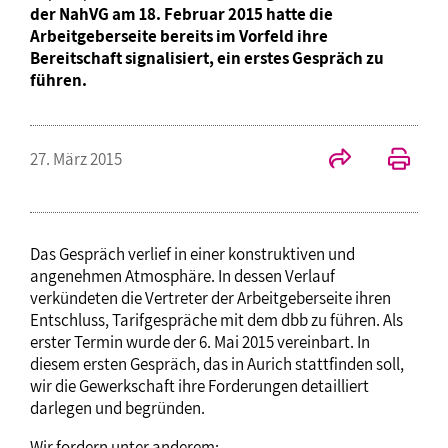
der NahVG am 18. Februar 2015 hatte die
Arbeitgeberseite bereits im Vorfeld ihre
Bereitschaft signalisiert, ein erstes Gespräch zu
führen.
27. März 2015
Das Gespräch verlief in einer konstruktiven und
angenehmen Atmosphäre. In dessen Verlauf
verkündeten die Vertreter der Arbeitgeberseite ihren
Entschluss, Tarifgespräche mit dem dbb zu führen. Als
erster Termin wurde der 6. Mai 2015 vereinbart. In
diesem ersten Gespräch, das in Aurich stattfinden soll,
wir die Gewerkschaft ihre Forderungen detailliert
darlegen und begründen.
Wir fordern unter anderem: