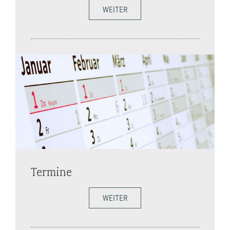
WEITER
Termine
WEITER