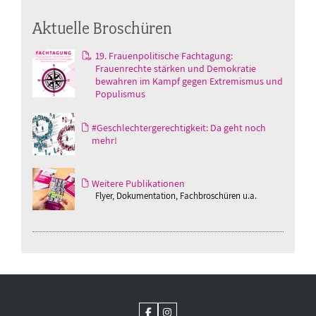
Aktuelle Broschüren
19. Frauenpolitische Fachtagung:
Frauenrechte stärken und Demokratie
bewahren im Kampf gegen Extremismus und
Populismus
#Geschlechtergerechtigkeit: Da geht noch
mehr!
Weitere Publikationen
Flyer, Dokumentation, Fachbroschüren u.a.