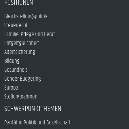
POSITIONEN
Gleichstellungspolitik
Steuerrecht
Familie, Pflege und Beruf
Entgeltgleichheit
Alterssicherung
Bildung
Gesundheit
Gender Budgeting
Europa
Stellungnahmen
SCHWERPUNKTTHEMEN
Parität in Politik und Gesellschaft