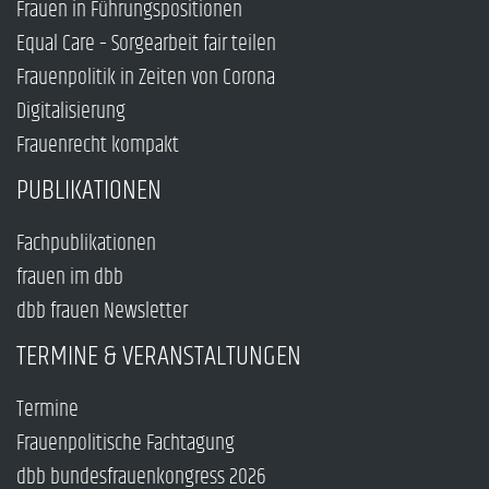
Frauen in Führungspositionen
Equal Care – Sorgearbeit fair teilen
Frauenpolitik in Zeiten von Corona
Digitalisierung
Frauenrecht kompakt
PUBLIKATIONEN
Fachpublikationen
frauen im dbb
dbb frauen Newsletter
TERMINE & VERANSTALTUNGEN
Termine
Frauenpolitische Fachtagung
dbb bundesfrauenkongress 2026