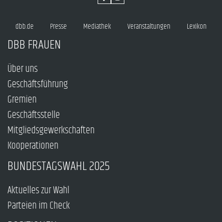
dbb.de
Presse
Mediathek
Veranstaltungen
Lexikon
DBB FRAUEN
Über uns
Geschäftsführung
Gremien
Geschäftsstelle
Mitgliedsgewerkschaften
Kooperationen
BUNDESTAGSWAHL 2025
Aktuelles zur Wahl
Parteien im Check