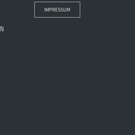
IMPRESSUM
EN