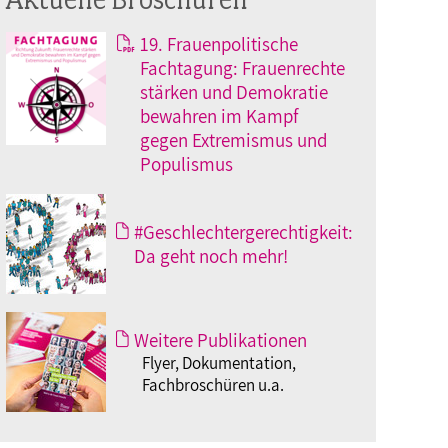
19. Frauenpolitische
Fachtagung: Frauenrechte
stärken und Demokratie
bewahren im Kampf
gegen Extremismus und
Populismus
#Geschlechtergerechtigkeit:
Da geht noch mehr!
Weitere Publikationen
Flyer, Dokumentation,
Fachbroschüren u.a.