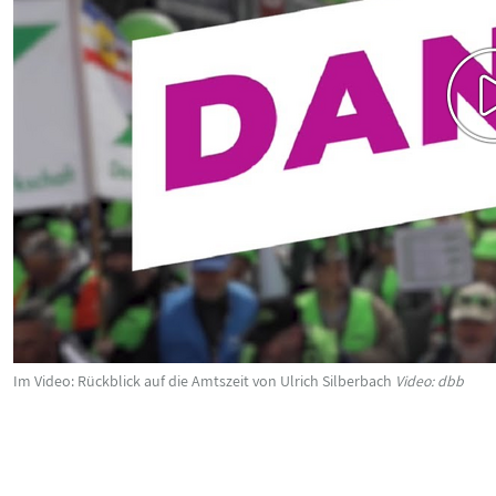
Im Video: Rückblick auf die Amtszeit von Ulrich Silberbach
Video: dbb