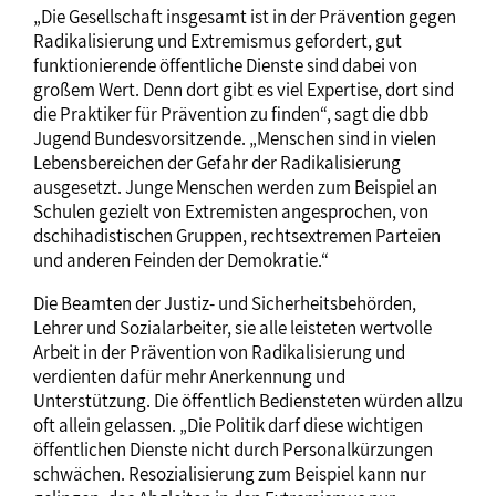
„Die Gesellschaft insgesamt ist in der Prävention gegen
Radikalisierung und Extremismus gefordert, gut
funktionierende öffentliche Dienste sind dabei von
großem Wert. Denn dort gibt es viel Expertise, dort sind
die Praktiker für Prävention zu finden“, sagt die dbb
Jugend Bundesvorsitzende. „Menschen sind in vielen
Lebensbereichen der Gefahr der Radikalisierung
ausgesetzt. Junge Menschen werden zum Beispiel an
Schulen gezielt von Extremisten angesprochen, von
dschihadistischen Gruppen, rechtsextremen Parteien
und anderen Feinden der Demokratie.“
Die Beamten der Justiz- und Sicherheitsbehörden,
Lehrer und Sozialarbeiter, sie alle leisteten wertvolle
Arbeit in der Prävention von Radikalisierung und
verdienten dafür mehr Anerkennung und
Unterstützung. Die öffentlich Bediensteten würden allzu
oft allein gelassen. „Die Politik darf diese wichtigen
öffentlichen Dienste nicht durch Personalkürzungen
schwächen. Resozialisierung zum Beispiel kann nur