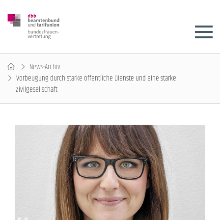
News-Archiv
Vorbeugung durch starke öffentliche Dienste und eine starke
Zivilgesellschaft