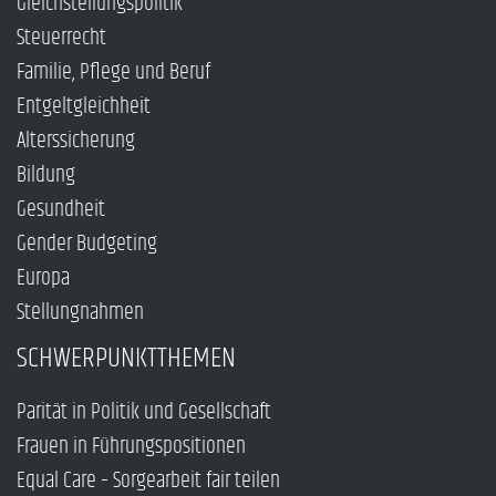
Gleichstellungspolitik
Steuerrecht
Familie, Pflege und Beruf
Entgeltgleichheit
Alterssicherung
Bildung
Gesundheit
Gender Budgeting
Europa
Stellungnahmen
SCHWERPUNKTTHEMEN
Parität in Politik und Gesellschaft
Frauen in Führungspositionen
Equal Care – Sorgearbeit fair teilen