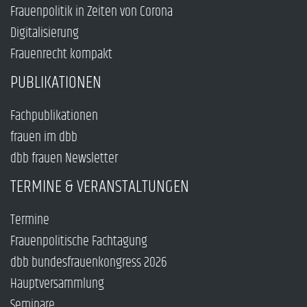
Frauenpolitik in Zeiten von Corona
Digitalisierung
Frauenrecht kompakt
PUBLIKATIONEN
Fachpublikationen
frauen im dbb
dbb frauen Newsletter
TERMINE & VERANSTALTUNGEN
Termine
Frauenpolitische Fachtagung
dbb bundesfrauenkongress 2026
Hauptversammlung
Seminare