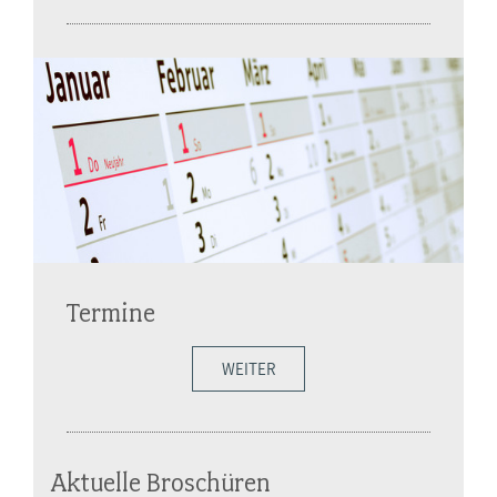
Termine
WEITER
Aktuelle Broschüren