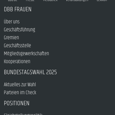
DBB FRAUEN
Über uns
Geschäftsführung
Gremien
Geschäftsstelle
Mitgliedsgewerkschaften
Kooperationen
BUNDESTAGSWAHL 2025
Aktuelles zur Wahl
Parteien im Check
POSITIONEN