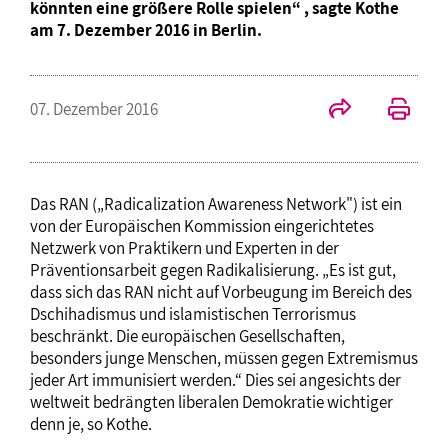
könnten eine größere Rolle spielen“ , sagte Kothe
am 7. Dezember 2016 in Berlin.
07. Dezember 2016
Das RAN („Radicalization Awareness Network") ist ein
von der Europäischen Kommission eingerichtetes
Netzwerk von Praktikern und Experten in der
Präventionsarbeit gegen Radikalisierung. „Es ist gut,
dass sich das RAN nicht auf Vorbeugung im Bereich des
Dschihadismus und islamistischen Terrorismus
beschränkt. Die europäischen Gesellschaften,
besonders junge Menschen, müssen gegen Extremismus
jeder Art immunisiert werden.“ Dies sei angesichts der
weltweit bedrängten liberalen Demokratie wichtiger
denn je, so Kothe.