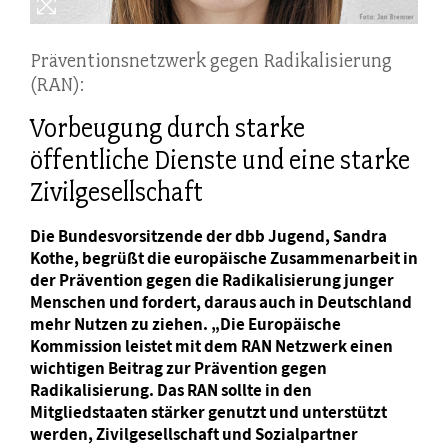
Präventionsnetzwerk gegen Radikalisierung
(RAN):
Vorbeugung durch starke
öffentliche Dienste und eine starke
Zivilgesellschaft
Die Bundesvorsitzende der dbb Jugend, Sandra
Kothe, begrüßt die europäische Zusammenarbeit in
der Prävention gegen die Radikalisierung junger
Menschen und fordert, daraus auch in Deutschland
mehr Nutzen zu ziehen. „Die Europäische
Kommission leistet mit dem RAN Netzwerk einen
wichtigen Beitrag zur Prävention gegen
Radikalisierung. Das RAN sollte in den
Mitgliedstaaten stärker genutzt und unterstützt
werden, Zivilgesellschaft und Sozialpartner