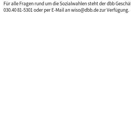
Für alle Fragen rund um die Sozialwahlen steht der dbb Geschäf
030.40 81-5301 oder per E-Mail an wiso@dbb.de zur Verfügung.