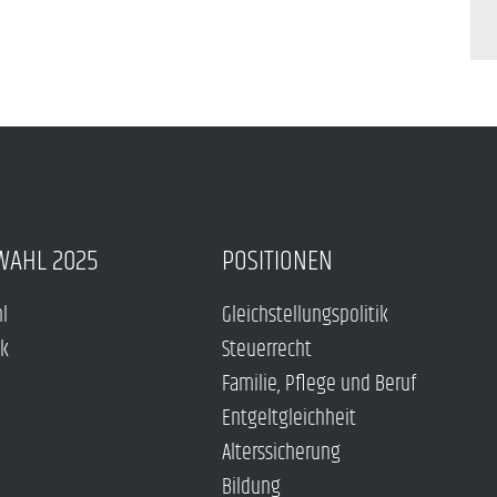
WAHL 2025
POSITIONEN
hl
Gleichstellungspolitik
ck
Steuerrecht
Familie, Pflege und Beruf
Entgeltgleichheit
Alterssicherung
Bildung