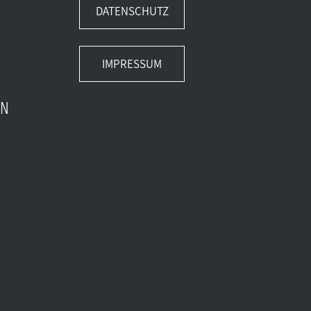
DATENSCHUTZ
IMPRESSUM
EN