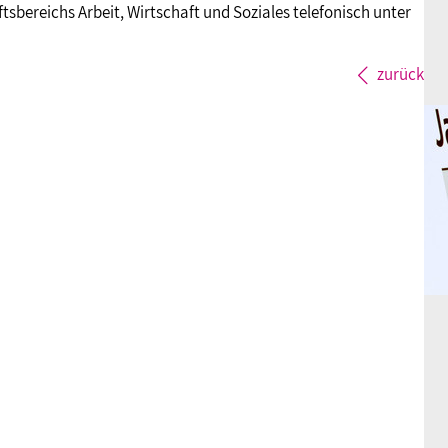
tsbereichs Arbeit, Wirtschaft und Soziales telefonisch unter
zurück