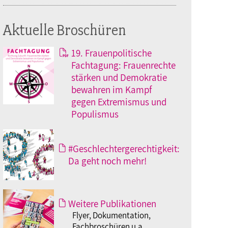
Aktuelle Broschüren
19. Frauenpolitische
Fachtagung: Frauenrechte
stärken und Demokratie
bewahren im Kampf
gegen Extremismus und
Populismus
#Geschlechtergerechtigkeit:
Da geht noch mehr!
Weitere Publikationen
Flyer, Dokumentation,
Fachbroschüren u.a.