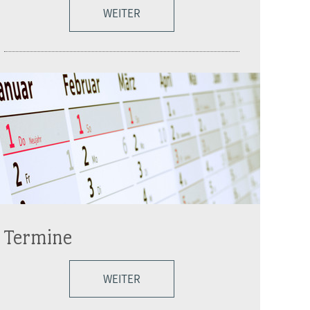
WEITER
Termine
WEITER