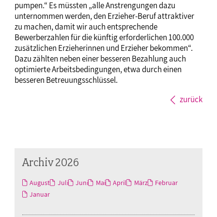
pumpen.“ Es müssten „alle Anstrengungen dazu
unternommen werden, den Erzieher-Beruf attraktiver
zu machen, damit wir auch entsprechende
Bewerberzahlen für die künftig erforderlichen 100.000
zusätzlichen Erzieherinnen und Erzieher bekommen“.
Dazu zählten neben einer besseren Bezahlung auch
optimierte Arbeitsbedingungen, etwa durch einen
besseren Betreuungsschlüssel.
zurück
Archiv 2026
August
Juli
Juni
Mai
April
März
Februar
Januar