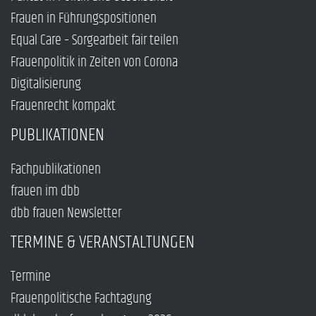
Frauen in Führungspositionen
Equal Care – Sorgearbeit fair teilen
Frauenpolitik in Zeiten von Corona
Digitalisierung
Frauenrecht kompakt
PUBLIKATIONEN
Fachpublikationen
frauen im dbb
dbb frauen Newsletter
TERMINE & VERANSTALTUNGEN
Termine
Frauenpolitische Fachtagung