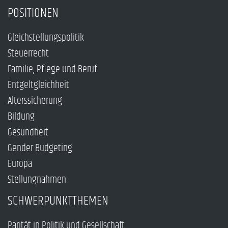
POSITIONEN
Gleichstellungspolitik
Steuerrecht
Familie, Pflege und Beruf
Entgeltgleichheit
Alterssicherung
Bildung
Gesundheit
Gender Budgeting
Europa
Stellungnahmen
SCHWERPUNKTTHEMEN
Parität in Politik und Gesellschaft