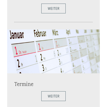
WEITER
Termine
WEITER