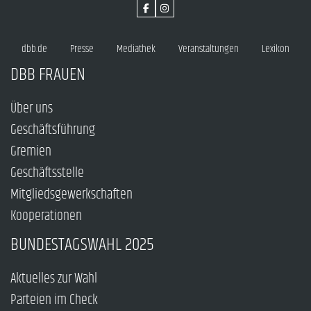
dbb.de
Presse
Mediathek
Veranstaltungen
Lexikon
DBB FRAUEN
Über uns
Geschäftsführung
Gremien
Geschäftsstelle
Mitgliedsgewerkschaften
Kooperationen
BUNDESTAGSWAHL 2025
Aktuelles zur Wahl
Parteien im Check