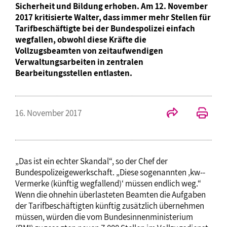
Sicherheit und Bildung erhoben. Am 12. November
2017 kritisierte Walter, dass immer mehr Stellen für
Tarifbeschäftigte bei der Bundespolizei einfach
wegfallen, obwohl diese Kräfte die
Vollzugsbeamten von zeitaufwendigen
Verwaltungsarbeiten in zentralen
Bearbeitungsstellen entlasten.
16. November 2017
„Das ist ein echter Skandal“, so der Chef der
Bundespolizeigewerkschaft. „Diese sogenannten ‚kw-­
Vermerke (künftig wegfallend)‘ müssen endlich weg.“
Wenn die ohnehin überlasteten Beamten die Aufgaben
der Tarifbeschäftigten künftig zusätzlich übernehmen
müssen, würden die vom Bundesinnenministerium