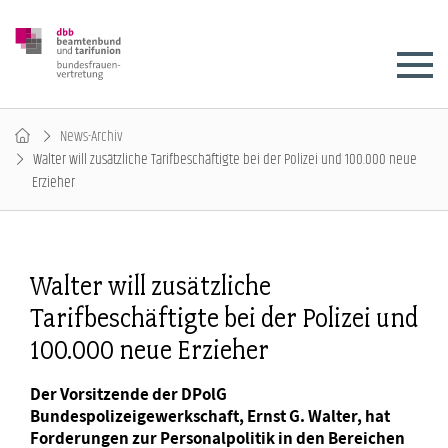
News-Archiv
Walter will zusätzliche Tarifbeschäftigte bei der Polizei und 100.000 neue
Erzieher
Walter will zusätzliche
Tarifbeschäftigte bei der Polizei und
100.000 neue Erzieher
Der Vorsitzende der DPolG
Bundespolizeigewerkschaft, Ernst G. Walter, hat
Forderungen zur Personalpolitik in den Bereichen