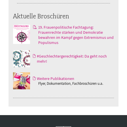
Aktuelle Broschüren
19. Frauenpolitische Fachtagung:
Frauenrechte stärken und Demokratie
bewahren im Kampf gegen Extremismus und
Populismus
#Geschlechtergerechtigkeit: Da geht noch
mehr!
Weitere Publikationen
Flyer, Dokumentation, Fachbroschüren u.a.