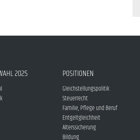
WAHL 2025
POSITIONEN
hl
Gleichstellungspolitik
ck
Steuerrecht
Familie, Pflege und Beruf
Entgeltgleichheit
Alterssicherung
Bildung