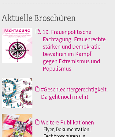
Aktuelle Broschüren
19. Frauenpolitische
Fachtagung: Frauenrechte
stärken und Demokratie
bewahren im Kampf
gegen Extremismus und
Populismus
#Geschlechtergerechtigkeit:
Da geht noch mehr!
Weitere Publikationen
Flyer, Dokumentation,
Fachbroschüren u.a.