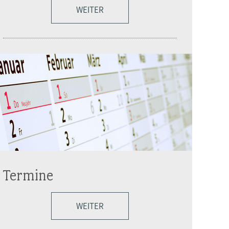
WEITER
Termine
WEITER