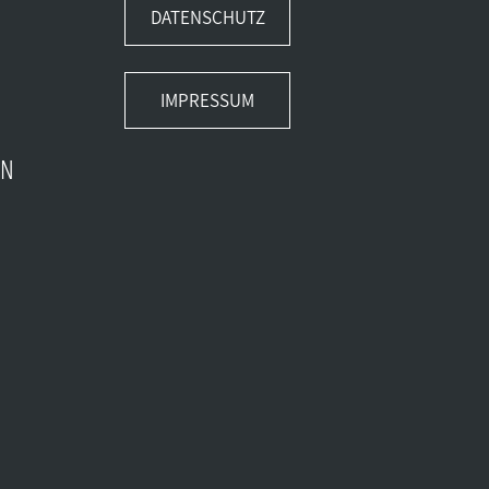
DATENSCHUTZ
IMPRESSUM
EN