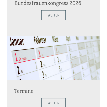
Bundesfrauenkongress 2026
WEITER
Termine
WEITER