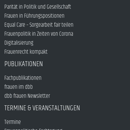
Parität in Politik und Gesellschaft
Frauen in Führungspositionen
Equal Care – Sorgearbeit fair teilen
Frauenpolitik in Zeiten von Corona
Digitalisierung
Frauenrecht kompakt
PUBLIKATIONEN
Fachpublikationen
frauen im dbb
dbb frauen Newsletter
TERMINE & VERANSTALTUNGEN
Termine