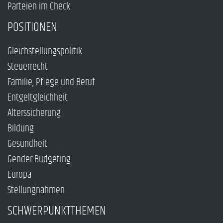
Parteien im Check
POSITIONEN
Gleichstellungspolitik
Steuerrecht
Familie, Pflege und Beruf
Entgeltgleichheit
Alterssicherung
Bildung
Gesundheit
Gender Budgeting
Europa
Stellungnahmen
SCHWERPUNKTTHEMEN