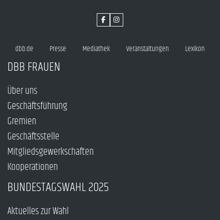
dbb.de
Presse
Mediathek
Veranstaltungen
Lexikon
DBB FRAUEN
Über uns
Geschäftsführung
Gremien
Geschäftsstelle
Mitgliedsgewerkschaften
Kooperationen
BUNDESTAGSWAHL 2025
Aktuelles zur Wahl