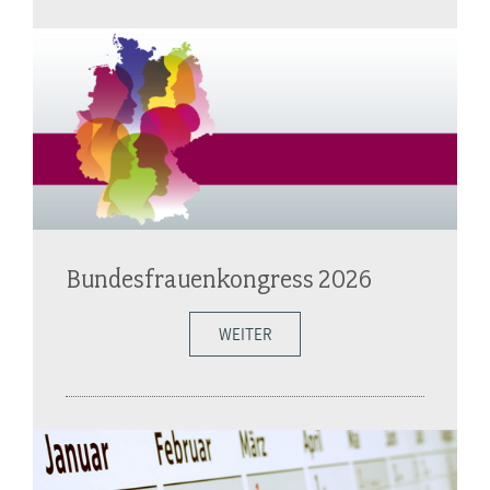
Bundesfrauenkongress 2026
WEITER