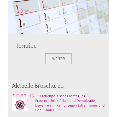
Termine
WEITER
Aktuelle Broschüren
19. Frauenpolitische Fachtagung:
Frauenrechte stärken und Demokratie
bewahren im Kampf gegen Extremismus und
Populismus