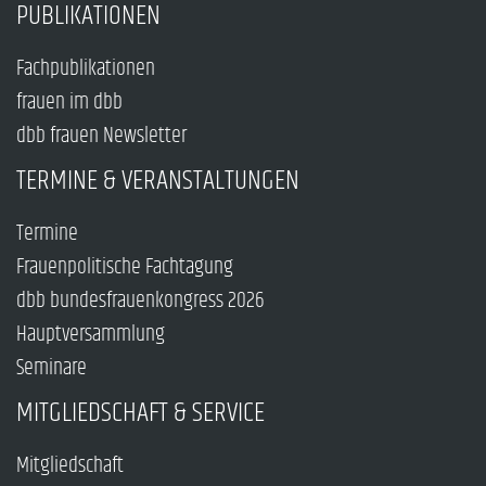
PUBLIKATIONEN
Fachpublikationen
frauen im dbb
dbb frauen Newsletter
TERMINE & VERANSTALTUNGEN
Termine
Frauenpolitische Fachtagung
dbb bundesfrauenkongress 2026
Hauptversammlung
Seminare
MITGLIEDSCHAFT & SERVICE
Mitgliedschaft