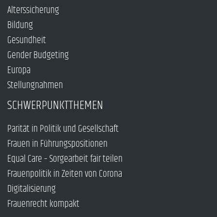
Alterssicherung
Bildung
Gesundheit
Gender Budgeting
Europa
Stellungnahmen
SCHWERPUNKTTHEMEN
Parität in Politik und Gesellschaft
Frauen in Führungspositionen
Equal Care – Sorgearbeit fair teilen
Frauenpolitik in Zeiten von Corona
Digitalisierung
Frauenrecht kompakt