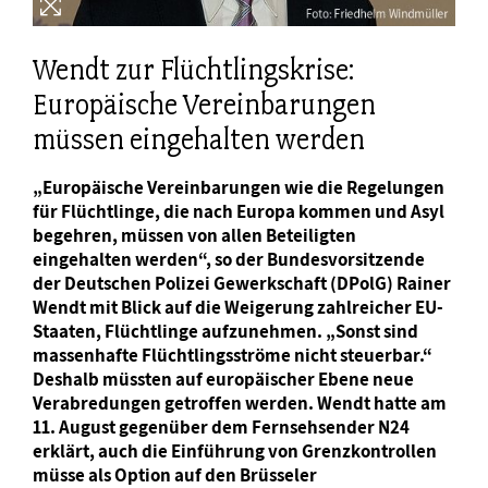
Wendt zur Flüchtlingskrise:
Europäische Vereinbarungen
müssen eingehalten werden
„Europäische Vereinbarungen wie die Regelungen
für Flüchtlinge, die nach Europa kommen und Asyl
begehren, müssen von allen Beteiligten
eingehalten werden“, so der Bundesvorsitzende
der Deutschen Polizei Gewerkschaft (DPolG) Rainer
Wendt mit Blick auf die Weigerung zahlreicher EU-
Staaten, Flüchtlinge aufzunehmen. „Sonst sind
massenhafte Flüchtlingsströme nicht steuerbar.“
Deshalb müssten auf europäischer Ebene neue
Verabredungen getroffen werden. Wendt hatte am
11. August gegenüber dem Fernsehsender N24
erklärt, auch die Einführung von Grenzkontrollen
müsse als Option auf den Brüsseler