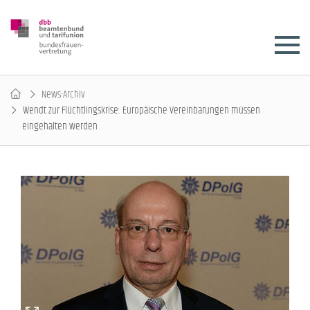
News-Archiv
Wendt zur Flüchtlingskrise: Europäische Vereinbarungen müssen
eingehalten werden