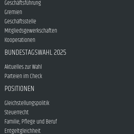
Geschäftsführung
Gremien
Geschäftsstelle
Mitgliedsgewerkschaften
Kooperationen
BUNDESTAGSWAHL 2025
Aktuelles zur Wahl
Parteien im Check
POSITIONEN
Gleichstellungspolitik
Steuerrecht
Familie, Pflege und Beruf
Entgeltgleichheit