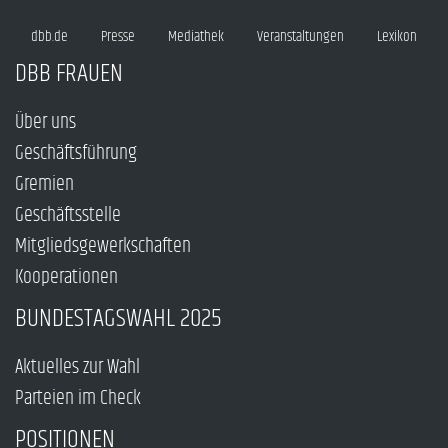
dbb.de
Presse
Mediathek
Veranstaltungen
Lexikon
DBB FRAUEN
Über uns
Geschäftsführung
Gremien
Geschäftsstelle
Mitgliedsgewerkschaften
Kooperationen
BUNDESTAGSWAHL 2025
Aktuelles zur Wahl
Parteien im Check
POSITIONEN