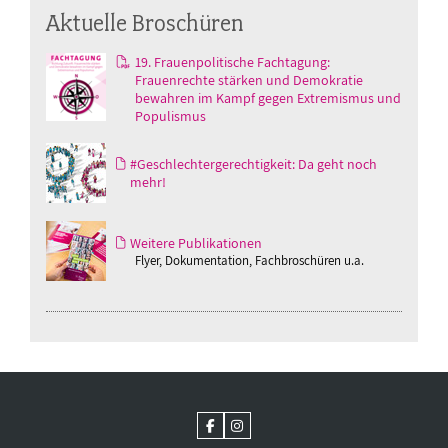
Aktuelle Broschüren
19. Frauenpolitische Fachtagung:
Frauenrechte stärken und Demokratie
bewahren im Kampf gegen Extremismus und
Populismus
#Geschlechtergerechtigkeit: Da geht noch
mehr!
Weitere Publikationen
Flyer, Dokumentation, Fachbroschüren u.a.