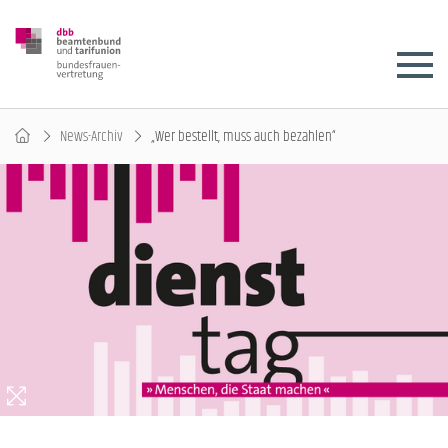
News-Archiv
„Wer bestellt, muss auch bezahlen“