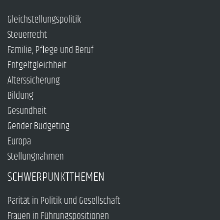
Gleichstellungspolitik
Steuerrecht
Familie, Pflege und Beruf
Entgeltgleichheit
Alterssicherung
Bildung
Gesundheit
Gender Budgeting
Europa
Stellungnahmen
SCHWERPUNKTTHEMEN
Parität in Politik und Gesellschaft
Frauen in Führungspositionen