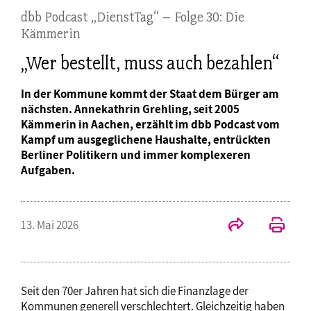
dbb Podcast „DienstTag“ – Folge 30: Die
Kämmerin
„Wer bestellt, muss auch bezahlen“
In der Kommune kommt der Staat dem Bürger am
nächsten. Annekathrin Grehling, seit 2005
Kämmerin in Aachen, erzählt im dbb Podcast vom
Kampf um ausgeglichene Haushalte, entrückten
Berliner Politikern und immer komplexeren
Aufgaben.
13. Mai 2026
Seit den 70er Jahren hat sich die Finanzlage der
Kommunen generell verschlechtert. Gleichzeitig haben