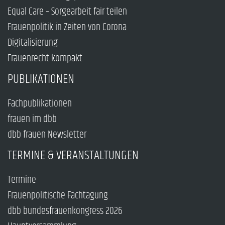
Equal Care – Sorgearbeit fair teilen
Frauenpolitik in Zeiten von Corona
Digitalisierung
Frauenrecht kompakt
PUBLIKATIONEN
Fachpublikationen
frauen im dbb
dbb frauen Newsletter
TERMINE & VERANSTALTUNGEN
Termine
Frauenpolitische Fachtagung
dbb bundesfrauenkongress 2026