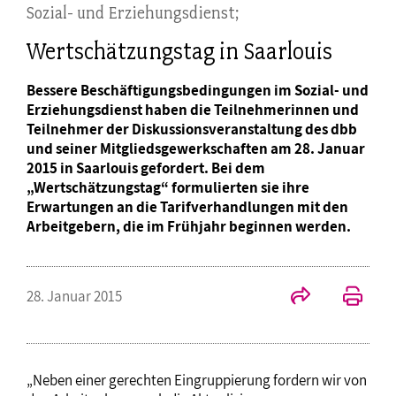
Sozial- und Erziehungsdienst;
Wertschätzungstag in Saarlouis
Bessere Beschäftigungsbedingungen im Sozial- und
Erziehungsdienst haben die Teilnehmerinnen und
Teilnehmer der Diskussionsveranstaltung des dbb
und seiner Mitgliedsgewerkschaften am 28. Januar
2015 in Saarlouis gefordert. Bei dem
„Wertschätzungstag“ formulierten sie ihre
Erwartungen an die Tarifverhandlungen mit den
Arbeitgebern, die im Frühjahr beginnen werden.
28. Januar 2015
„Neben einer gerechten Eingruppierung fordern wir von