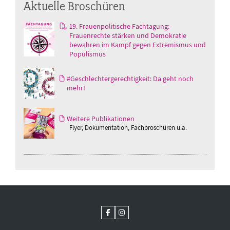
Aktuelle Broschüren
19. Frauenpolitische Fachtagung:
Frauenrechte stärken und Demokratie
bewahren im Kampf gegen Extremismus und
Populismus
#Geschlechtergerechtigkeit: Da geht noch
mehr!
Weitere Publikationen
Flyer, Dokumentation, Fachbroschüren u.a.