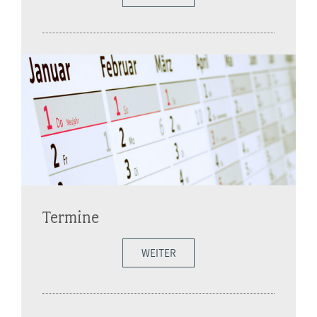
Termine
WEITER