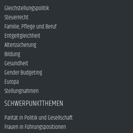
Gleichstellungspolitik
Steuerrecht
Familie, Pflege und Beruf
Entgeltgleichheit
Alterssicherung
Bildung
Gesundheit
Gender Budgeting
Europa
Stellungnahmen
SCHWERPUNKTTHEMEN
Parität in Politik und Gesellschaft
Frauen in Führungspositionen