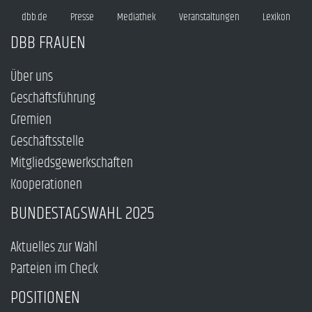
dbb.de
Presse
Mediathek
Veranstaltungen
Lexikon
DBB FRAUEN
Über uns
Geschäftsführung
Gremien
Geschäftsstelle
Mitgliedsgewerkschaften
Kooperationen
BUNDESTAGSWAHL 2025
Aktuelles zur Wahl
Parteien im Check
POSITIONEN