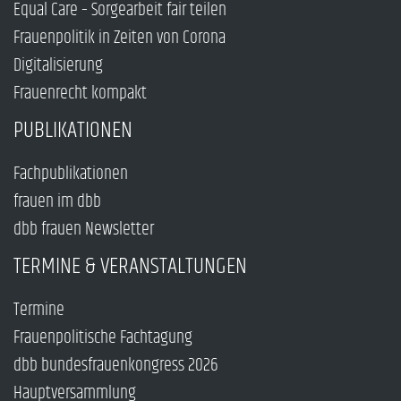
Equal Care – Sorgearbeit fair teilen
Frauenpolitik in Zeiten von Corona
Digitalisierung
Frauenrecht kompakt
PUBLIKATIONEN
Fachpublikationen
frauen im dbb
dbb frauen Newsletter
TERMINE & VERANSTALTUNGEN
Termine
Frauenpolitische Fachtagung
dbb bundesfrauenkongress 2026
Hauptversammlung