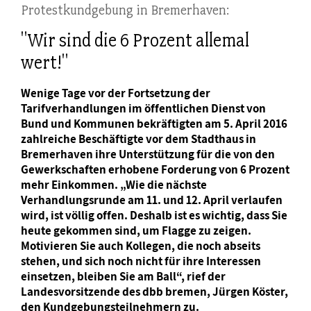
Protestkundgebung in Bremerhaven:
"Wir sind die 6 Prozent allemal
wert!"
Wenige Tage vor der Fortsetzung der
Tarifverhandlungen im öffentlichen Dienst von
Bund und Kommunen bekräftigten am 5. April 2016
zahlreiche Beschäftigte vor dem Stadthaus in
Bremerhaven ihre Unterstützung für die von den
Gewerkschaften erhobene Forderung von 6 Prozent
mehr Einkommen. „Wie die nächste
Verhandlungsrunde am 11. und 12. April verlaufen
wird, ist völlig offen. Deshalb ist es wichtig, dass Sie
heute gekommen sind, um Flagge zu zeigen.
Motivieren Sie auch Kollegen, die noch abseits
stehen, und sich noch nicht für ihre Interessen
einsetzen, bleiben Sie am Ball“, rief der
Landesvorsitzende des dbb bremen, Jürgen Köster,
den Kundgebungsteilnehmern zu.