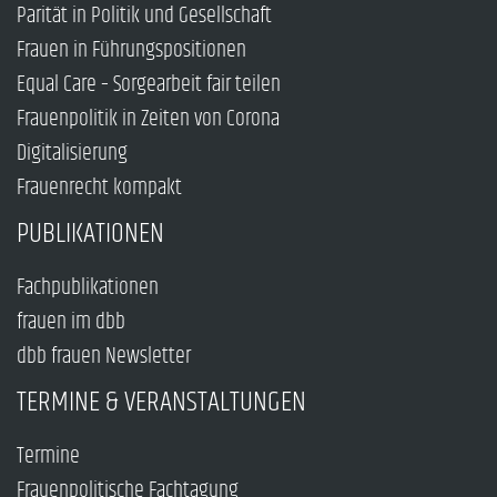
Parität in Politik und Gesellschaft
Frauen in Führungspositionen
Equal Care – Sorgearbeit fair teilen
Frauenpolitik in Zeiten von Corona
Digitalisierung
Frauenrecht kompakt
PUBLIKATIONEN
Fachpublikationen
frauen im dbb
dbb frauen Newsletter
TERMINE & VERANSTALTUNGEN
Termine
Frauenpolitische Fachtagung