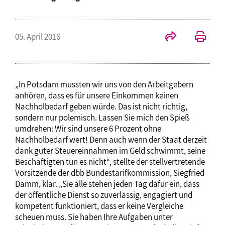
05. April 2016
„In Potsdam mussten wir uns von den Arbeitgebern
anhören, dass es für unsere Einkommen keinen
Nachholbedarf geben würde. Das ist nicht richtig,
sondern nur polemisch. Lassen Sie mich den Spieß
umdrehen: Wir sind unsere 6 Prozent ohne
Nachholbedarf wert! Denn auch wenn der Staat derzeit
dank guter Steuereinnahmen im Geld schwimmt, seine
Beschäftigten tun es nicht“, stellte der stellvertretende
Vorsitzende der dbb Bundestarifkommission, Siegfried
Damm, klar. „Sie alle stehen jeden Tag dafür ein, dass
der öffentliche Dienst so zuverlässig, engagiert und
kompetent funktioniert, dass er keine Vergleiche
scheuen muss. Sie haben Ihre Aufgaben unter