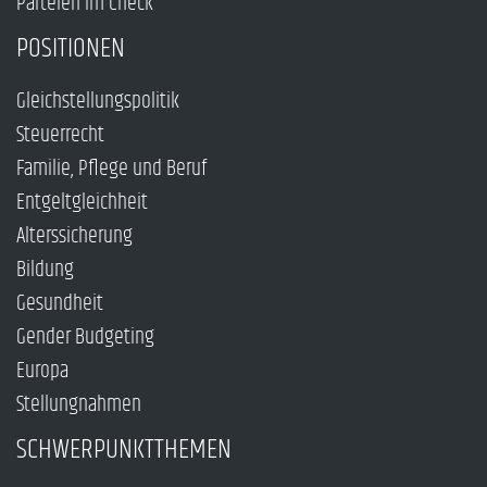
Parteien im Check
POSITIONEN
Gleichstellungspolitik
Steuerrecht
Familie, Pflege und Beruf
Entgeltgleichheit
Alterssicherung
Bildung
Gesundheit
Gender Budgeting
Europa
Stellungnahmen
SCHWERPUNKTTHEMEN