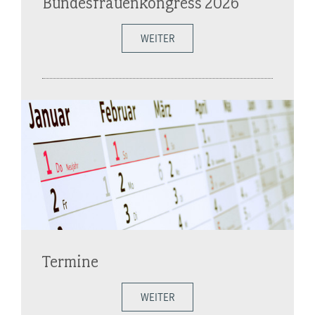
Bundesfrauenkongress 2026
WEITER
Termine
WEITER