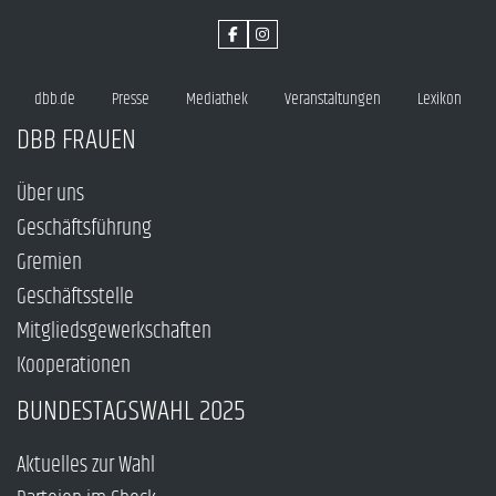
dbb.de
Presse
Mediathek
Veranstaltungen
Lexikon
DBB FRAUEN
Über uns
Geschäftsführung
Gremien
Geschäftsstelle
Mitgliedsgewerkschaften
Kooperationen
BUNDESTAGSWAHL 2025
Aktuelles zur Wahl