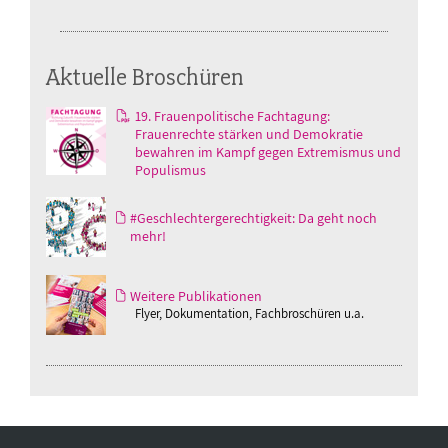
Aktuelle Broschüren
19. Frauenpolitische Fachtagung:
Frauenrechte stärken und Demokratie
bewahren im Kampf gegen Extremismus und
Populismus
#Geschlechtergerechtigkeit: Da geht noch
mehr!
Weitere Publikationen
Flyer, Dokumentation, Fachbroschüren u.a.