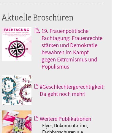
Aktuelle Broschüren
19. Frauenpolitische
Fachtagung: Frauenrechte
stärken und Demokratie
bewahren im Kampf
gegen Extremismus und
Populismus
#Geschlechtergerechtigkeit:
Da geht noch mehr!
Weitere Publikationen
Flyer, Dokumentation,
Fachbroschüren u.a.