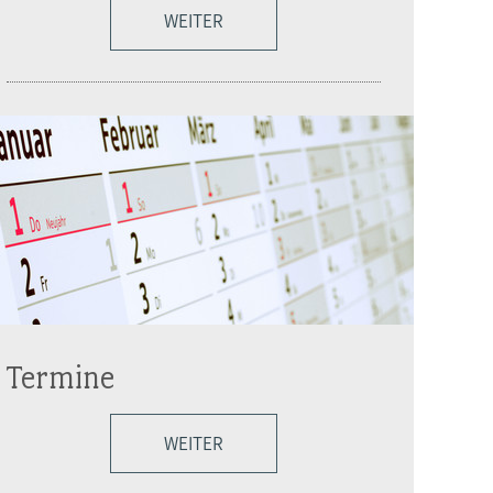
WEITER
Termine
WEITER