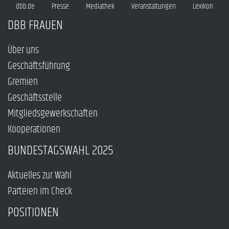
dbb.de
Presse
Mediathek
Veranstaltungen
Lexikon
DBB FRAUEN
Über uns
Geschäftsführung
Gremien
Geschäftsstelle
Mitgliedsgewerkschaften
Kooperationen
BUNDESTAGSWAHL 2025
Aktuelles zur Wahl
Parteien im Check
POSITIONEN