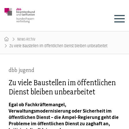
News-Archiv
Zu viele Baustellen im öffentlichen Dienst bleiben unbearbeitet
dbb jugend
Zu viele Baustellen im öffentlichen
Dienst bleiben unbearbeitet
Egal ob Fachkräftemangel,
Verwaltungsmodernisierung oder Sicherheit im
öffentlichen Dienst – die Ampel-Regierung geht die
Probleme im öffentlichen Dienst zu zaghaft an,