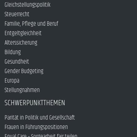
Gleichstellungspolitik
Steuerrecht
Familie, Pflege und Beruf
Entgeltgleichheit
Alterssicherung
Bildung
Gesundheit
Gender Budgeting
Europa
Stellungnahmen
SCHWERPUNKTTHEMEN
Parität in Politik und Gesellschaft
Frauen in Führungspositionen
Equal Care – Sorgearbeit fair teilen