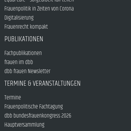
Frauenpolitik in Zeiten von Corona
Digitalisierung
Frauenrecht kompakt
PUBLIKATIONEN
Fachpublikationen
frauen im dbb
dbb frauen Newsletter
TERMINE & VERANSTALTUNGEN
Termine
Frauenpolitische Fachtagung
dbb bundesfrauenkongress 2026
Hauptversammlung