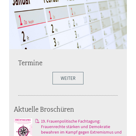
Termine
WEITER
Aktuelle Broschüren
19. Frauenpolitische Fachtagung:
Frauenrechte stärken und Demokratie
bewahren im Kampf gegen Extremismus und