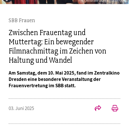
SBB Frauen
Zwischen Frauentag und
Muttertag: Ein bewegender
Filmnachmittag im Zeichen von
Haltung und Wandel
Am Samstag, dem 10. Mai 2025, fand im Zentralkino
Dresden eine besondere Veranstaltung der
Frauenvertretung im SBB statt.
03. Juni 2025