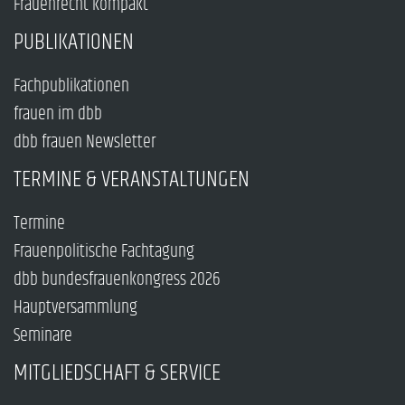
Frauenrecht kompakt
PUBLIKATIONEN
Fachpublikationen
frauen im dbb
dbb frauen Newsletter
TERMINE & VERANSTALTUNGEN
Termine
Frauenpolitische Fachtagung
dbb bundesfrauenkongress 2026
Hauptversammlung
Seminare
MITGLIEDSCHAFT & SERVICE