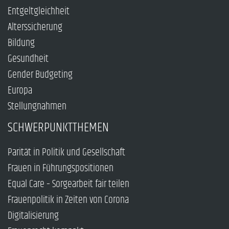
Entgeltgleichheit
Alterssicherung
Bildung
Gesundheit
Gender Budgeting
Europa
Stellungnahmen
SCHWERPUNKTTHEMEN
Parität in Politik und Gesellschaft
Frauen in Führungspositionen
Equal Care – Sorgearbeit fair teilen
Frauenpolitik in Zeiten von Corona
Digitalisierung