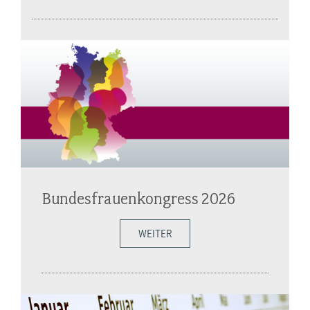
Bundesfrauenkongress 2026
WEITER