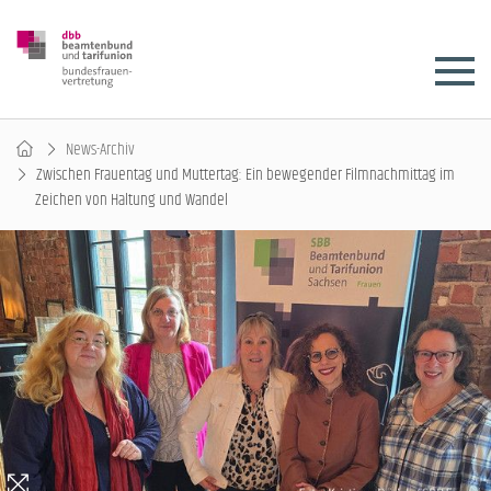
News-Archiv
Zwischen Frauentag und Muttertag: Ein bewegender Filmnachmittag im
Zeichen von Haltung und Wandel