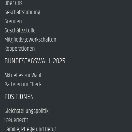
Über uns
Geschäftsführung
Gremien
Geschäftsstelle
Mitgliedsgewerkschaften
Kooperationen
BUNDESTAGSWAHL 2025
Aktuelles zur Wahl
Parteien im Check
POSITIONEN
Gleichstellungspolitik
Steuerrecht
Familie, Pflege und Beruf