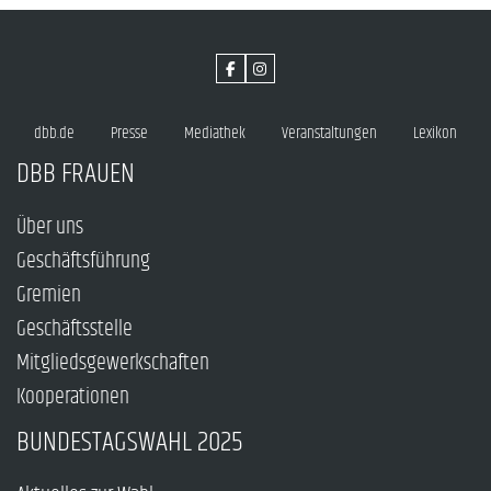
dbb.de
Presse
Mediathek
Veranstaltungen
Lexikon
DBB FRAUEN
Über uns
Geschäftsführung
Gremien
Geschäftsstelle
Mitgliedsgewerkschaften
Kooperationen
BUNDESTAGSWAHL 2025