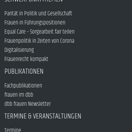
Parität in Politik und Gesellschaft
Frauen in Führungspositionen
Equal Care – Sorgearbeit fair teilen
Frauenpolitik in Zeiten von Corona
Digitalisierung
Frauenrecht kompakt
PUBLIKATIONEN
Fachpublikationen
frauen im dbb
dbb frauen Newsletter
TERMINE & VERANSTALTUNGEN
Termine