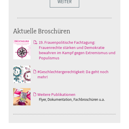
WEITER
Aktuelle Broschüren
19. Frauenpolitische Fachtagung:
Frauenrechte stärken und Demokratie
bewahren im Kampf gegen Extremismus und
Populismus
#Geschlechtergerechtigkeit: Da geht noch
mehr!
Weitere Publikationen
Flyer, Dokumentation, Fachbroschüren u.a.