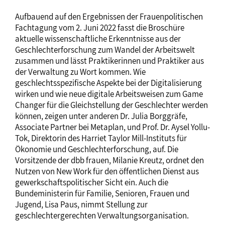
Aufbauend auf den Ergebnissen der Frauenpolitischen
Fachtagung vom 2. Juni 2022 fasst die Broschüre
aktuelle wissenschaftliche Erkenntnisse aus der
Geschlechterforschung zum Wandel der Arbeitswelt
zusammen und lässt Praktikerinnen und Praktiker aus
der Verwaltung zu Wort kommen. Wie
geschlechtsspezifische Aspekte bei der Digitalisierung
wirken und wie neue digitale Arbeitsweisen zum Game
Changer für die Gleichstellung der Geschlechter werden
können, zeigen unter anderen Dr. Julia Borggräfe,
Associate Partner bei Metaplan, und Prof. Dr. Aysel Yollu-
Tok, Direktorin des Harriet Taylor Mill-Instituts für
Ökonomie und Geschlechterforschung, auf. Die
Vorsitzende der dbb frauen, Milanie Kreutz, ordnet den
Nutzen von New Work für den öffentlichen Dienst aus
gewerkschaftspolitischer Sicht ein. Auch die
Bundeministerin für Familie, Senioren, Frauen und
Jugend, Lisa Paus, nimmt Stellung zur
geschlechtergerechten Verwaltungsorganisation.