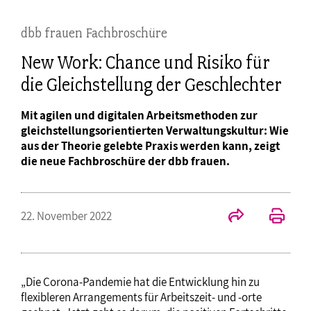
dbb frauen Fachbroschüre
New Work: Chance und Risiko für
die Gleichstellung der Geschlechter
Mit agilen und digitalen Arbeitsmethoden zur
gleichstellungsorientierten Verwaltungskultur: Wie
aus der Theorie gelebte Praxis werden kann, zeigt
die neue Fachbroschüre der dbb frauen.
22. November 2022
„Die Corona-Pandemie hat die Entwicklung hin zu
flexibleren Arrangements für Arbeitszeit- und -orte