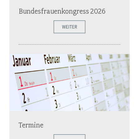
Bundesfrauenkongress 2026
WEITER
Termine