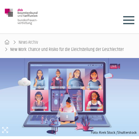
News-Archiv
New Work: Chance und Risiko für die Gleichstellung der Geschlechter