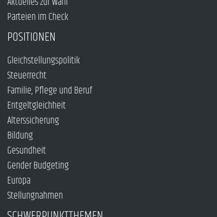
Aktuelles zur Wahl
Parteien im Check
POSITIONEN
Gleichstellungspolitik
Steuerrecht
Familie, Pflege und Beruf
Entgeltgleichheit
Alterssicherung
Bildung
Gesundheit
Gender Budgeting
Europa
Stellungnahmen
SCHWERPUNKTTHEMEN