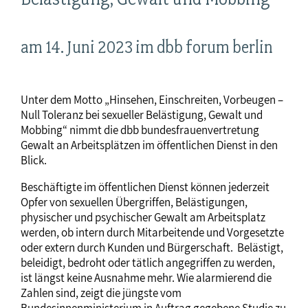
am 14. Juni 2023 im dbb forum berlin
Unter dem Motto „Hinsehen, Einschreiten, Vorbeugen –
Null Toleranz bei sexueller Belästigung, Gewalt und
Mobbing“ nimmt die dbb bundesfrauenvertretung
Gewalt an Arbeitsplätzen im öffentlichen Dienst in den
Blick.
Beschäftigte im öffentlichen Dienst können jederzeit
Opfer von sexuellen Übergriffen, Belästigungen,
physischer und psychischer Gewalt am Arbeitsplatz
werden, ob intern durch Mitarbeitende und Vorgesetzte
oder extern durch Kunden und Bürgerschaft. Belästigt,
beleidigt, bedroht oder tätlich angegriffen zu werden,
ist längst keine Ausnahme mehr. Wie alarmierend die
Zahlen sind, zeigt die jüngste vom