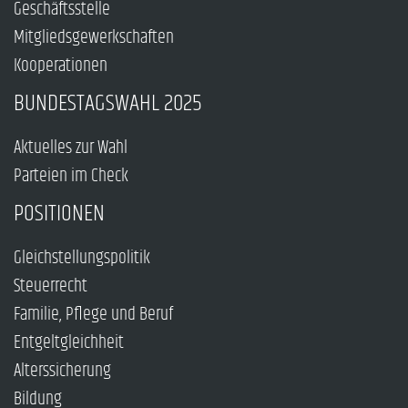
Geschäftsstelle
Mitgliedsgewerkschaften
Kooperationen
BUNDESTAGSWAHL 2025
Aktuelles zur Wahl
Parteien im Check
POSITIONEN
Gleichstellungspolitik
Steuerrecht
Familie, Pflege und Beruf
Entgeltgleichheit
Alterssicherung
Bildung