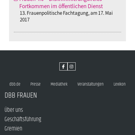
Fortkommen im öffentlichen Dienst
13. Frauenpolitische Fachtagung, am 17. Mai
2017
dbb.de
Presse
Mediathek
Veranstaltungen
Lexikon
DBB FRAUEN
Über uns
Geschäftsführung
Gremien