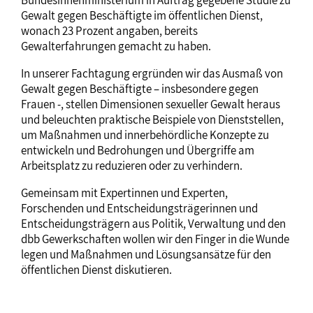
Bundesinnenministerium in Auftrag gegebene Studie zu
Gewalt gegen Beschäftigte im öffentlichen Dienst,
wonach 23 Prozent angaben, bereits
Gewalterfahrungen gemacht zu haben.
In unserer Fachtagung ergründen wir das Ausmaß von
Gewalt gegen Beschäftigte – insbesondere gegen
Frauen -, stellen Dimensionen sexueller Gewalt heraus
und beleuchten praktische Beispiele von Dienststellen,
um Maßnahmen und innerbehördliche Konzepte zu
entwickeln und Bedrohungen und Übergriffe am
Arbeitsplatz zu reduzieren oder zu verhindern.
Gemeinsam mit Expertinnen und Experten,
Forschenden und Entscheidungsträgerinnen und
Entscheidungsträgern aus Politik, Verwaltung und den
dbb Gewerkschaften wollen wir den Finger in die Wunde
legen und Maßnahmen und Lösungsansätze für den
öffentlichen Dienst diskutieren.