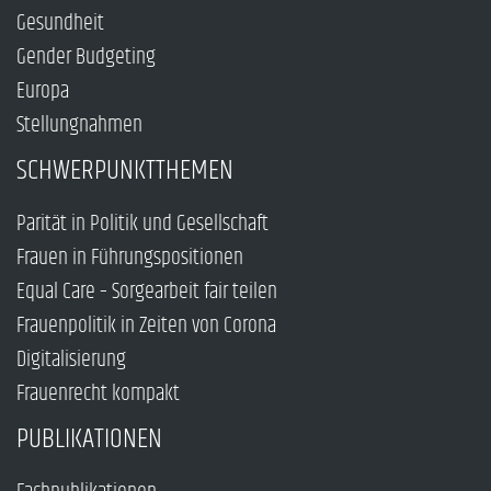
Gesundheit
Gender Budgeting
Europa
Stellungnahmen
SCHWERPUNKTTHEMEN
Parität in Politik und Gesellschaft
Frauen in Führungspositionen
Equal Care – Sorgearbeit fair teilen
Frauenpolitik in Zeiten von Corona
Digitalisierung
Frauenrecht kompakt
PUBLIKATIONEN