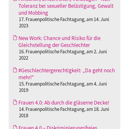
Toleranz bei sexueller Belästigung, Gewalt
und Mobbing
17. Frauenpolitische Fachtagung, am 14. Juni
2023
New Work: Chance und Risiko für die
Gleichstellung der Geschlechter
16. Frauenpolitische Fachtagung, am 2. Juni
2022
#Geschlechtergerechtigkeit: „Da geht noch
mehr!“
15. Frauenpolitische Fachtagung, am 4. Juni
2019
Frauen 4.0: Ab durch die gläserne Decke!
14. Frauenpolitische Fachtagung, am 18. Juni
2018
Frauen 4.0 – Diskriminierungsfreies