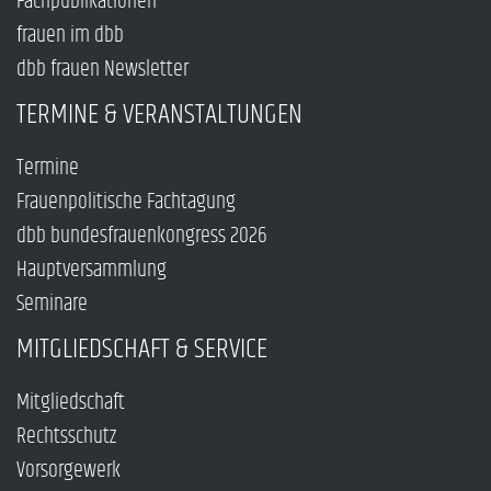
Fachpublikationen
frauen im dbb
dbb frauen Newsletter
TERMINE & VERANSTALTUNGEN
Termine
Frauenpolitische Fachtagung
dbb bundesfrauenkongress 2026
Hauptversammlung
Seminare
MITGLIEDSCHAFT & SERVICE
Mitgliedschaft
Rechtsschutz
Vorsorgewerk