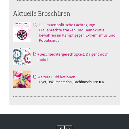
Aktuelle Broschüren
19. Frauenpolitische Fachtagung:
Frauenrechte stärken und Demokratie
bewahren im Kampf gegen Extremismus und
Populismus
#Geschlechtergerechtigkeit: Da geht noch
mehr!
Weitere Publikationen
Flyer, Dokumentation, Fachbroschüren u.a.