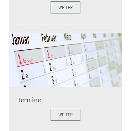
WEITER
Termine
WEITER