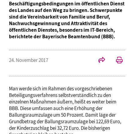
Beschäftigungsbedingungen im öffentlichen Dienst
des Landes auf den Weg zu bringen. Schwerpunkte
sind die Vereinbarkeit von Familie und Beruf,
Nachwuchsgewinnung und Attraktivität des
öffentlichen Dienstes, besonders im IT-Bereich,
berichtete der Bayerische Beamtenbund (BBB).
24. November 2017
Man werde sich im Rahmen des vorgeschriebenen
Beteiligungsverfahrens selbstverständlich zu den
einzelnen Maßnahmen äußern, heißt es weiter beim
BBB. Diese umfassen auch eine Erhöhung der
Ballungsraumzulage um 50 Prozent. Damit läge der
Grundbetrag der Ballungsraumzulage bei 122,69 Euro,
der Kinderzuschlag bei 32,72 Euro. Die bisherigen