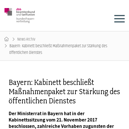
News-Archiv
Bayern: Kabinett beschließt Maßnahmenpaket zur Stärkung des
öffentlichen Dienstes
Bayern: Kabinett beschließt
Maßnahmenpaket zur Stärkung des
öffentlichen Dienstes
Der Ministerrat in Bayern hat in der
Kabinettssitzung vom 21. November 2017
beschlossen, zahlreiche Vorhaben zugunsten der