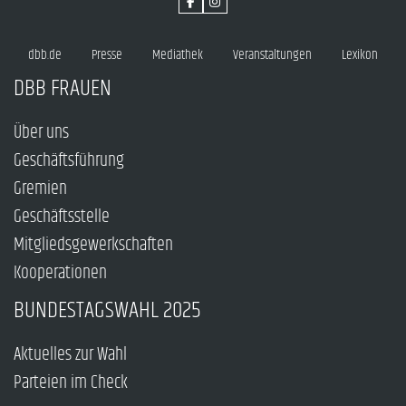
dbb.de
Presse
Mediathek
Veranstaltungen
Lexikon
DBB FRAUEN
Über uns
Geschäftsführung
Gremien
Geschäftsstelle
Mitgliedsgewerkschaften
Kooperationen
BUNDESTAGSWAHL 2025
Aktuelles zur Wahl
Parteien im Check