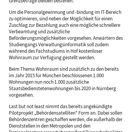
Grenzbeträge bleiben bestehen.
Um die Personalgewinnung und -bindung im IT-Bereich
zu optimieren, sind neben der Möglichkeit für einen
Zuschlag zur Bezahlung auch eine mögliche schnellere
Verbeamtung und zusätzliche
Beförderungsmöglichkeiten vorgesehen. Anwärtern des
Studiengangs Verwaltungsinformatik soll zudem
während des Fachstudiums in Hof kostenloser
Wohnraum zur Verfügung gestellt werden.
Beim Thema Wohnraum sind zusätzlich zu den bereits
im Jahr 2015 für München beschlossenen 1.000
Wohnungen nun noch 1.000 zusätzliche
Staatsbedienstetenwohnungen bis 2020 in Nürnberg
vorgesehen.
Last but not least nimmt das bereits angekündigte
Pilotprojekt „Behördensatelliten“ Form an. Dabei sollen
Behördenzentren geschaffen werden, die außerhalb der
Dienststellen in den Metropolen und den