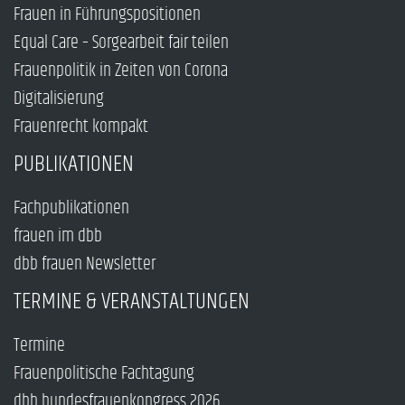
Frauen in Führungspositionen
Equal Care – Sorgearbeit fair teilen
Frauenpolitik in Zeiten von Corona
Digitalisierung
Frauenrecht kompakt
PUBLIKATIONEN
Fachpublikationen
frauen im dbb
dbb frauen Newsletter
TERMINE & VERANSTALTUNGEN
Termine
Frauenpolitische Fachtagung
dbb bundesfrauenkongress 2026