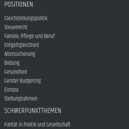
POSITIONEN
Gleichstellungspolitik
Steuerrecht
Familie, Pflege und Beruf
Entgeltgleichheit
Alterssicherung
Bildung
Gesundheit
Gender Budgeting
Europa
Stellungnahmen
SCHWERPUNKTTHEMEN
Parität in Politik und Gesellschaft