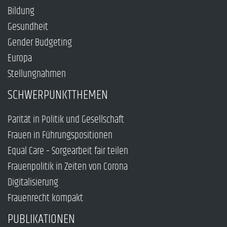
Bildung
Gesundheit
Gender Budgeting
Europa
Stellungnahmen
SCHWERPUNKTTHEMEN
Parität in Politik und Gesellschaft
Frauen in Führungspositionen
Equal Care – Sorgearbeit fair teilen
Frauenpolitik in Zeiten von Corona
Digitalisierung
Frauenrecht kompakt
PUBLIKATIONEN