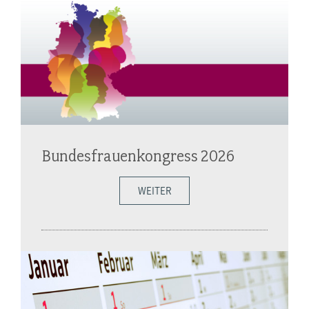
Bundesfrauenkongress 2026
WEITER