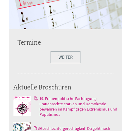
Termine
WEITER
Aktuelle Broschüren
19. Frauenpolitische Fachtagung:
Frauenrechte stärken und Demokratie
bewahren im Kampf gegen Extremismus und
Populismus
#Geschlechtergerechtigkeit: Da geht noch