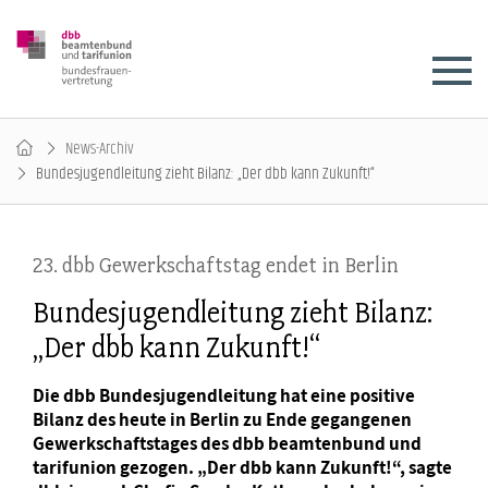
News-Archiv
Bundesjugendleitung zieht Bilanz: „Der dbb kann Zukunft!“
23. dbb Gewerkschaftstag endet in Berlin
Bundesjugendleitung zieht Bilanz:
„Der dbb kann Zukunft!“
Die dbb Bundesjugendleitung hat eine positive
Bilanz des heute in Berlin zu Ende gegangenen
Gewerkschaftstages des dbb beamtenbund und
tarifunion gezogen. „Der dbb kann Zukunft!“, sagte