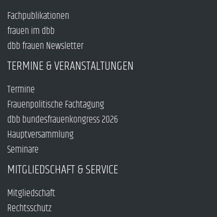
Fachpublikationen
frauen im dbb
dbb frauen Newsletter
TERMINE & VERANSTALTUNGEN
Termine
Frauenpolitische Fachtagung
dbb bundesfrauenkongress 2026
Hauptversammlung
Seminare
MITGLIEDSCHAFT & SERVICE
Mitgliedschaft
Rechtsschutz