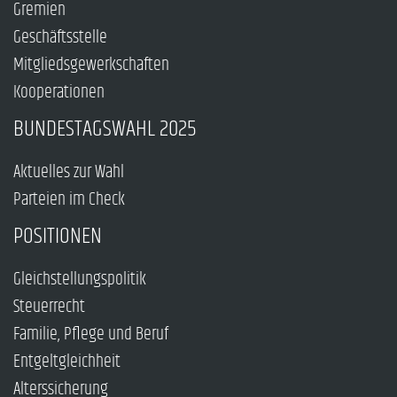
Gremien
Geschäftsstelle
Mitgliedsgewerkschaften
Kooperationen
BUNDESTAGSWAHL 2025
Aktuelles zur Wahl
Parteien im Check
POSITIONEN
Gleichstellungspolitik
Steuerrecht
Familie, Pflege und Beruf
Entgeltgleichheit
Alterssicherung