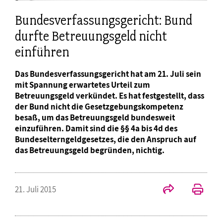
Bundesverfassungsgericht: Bund
durfte Betreuungsgeld nicht
einführen
Das Bundesverfassungsgericht hat am 21. Juli sein
mit Spannung erwartetes Urteil zum
Betreuungsgeld verkündet. Es hat festgestellt, dass
der Bund nicht die Gesetzgebungskompetenz
besaß, um das Betreuungsgeld bundesweit
einzuführen. Damit sind die §§ 4a bis 4d des
Bundeselterngeldgesetzes, die den Anspruch auf
das Betreuungsgeld begründen, nichtig.
21. Juli 2015