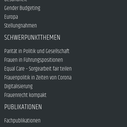
Gender Budgeting
Europa
Stellungnahmen
SCHWERPUNKTTHEMEN
Parität in Politik und Gesellschaft
Frauen in Führungspositionen
Equal Care – Sorgearbeit fair teilen
Frauenpolitik in Zeiten von Corona
Digitalisierung
Frauenrecht kompakt
PUBLIKATIONEN
Fachpublikationen