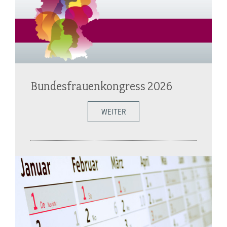
Bundesfrauenkongress 2026
WEITER