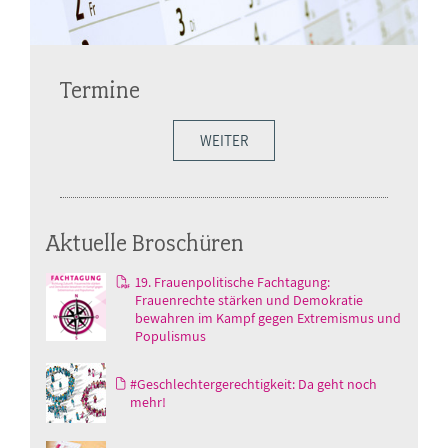
Termine
WEITER
Aktuelle Broschüren
19. Frauenpolitische Fachtagung:
Frauenrechte stärken und Demokratie
bewahren im Kampf gegen Extremismus und
Populismus
#Geschlechtergerechtigkeit: Da geht noch
mehr!