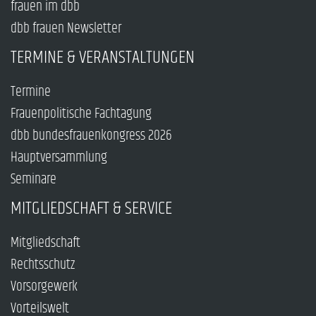
frauen im dbb
dbb frauen Newsletter
TERMINE & VERANSTALTUNGEN
Termine
Frauenpolitische Fachtagung
dbb bundesfrauenkongress 2026
Hauptversammlung
Seminare
MITGLIEDSCHAFT & SERVICE
Mitgliedschaft
Rechtsschutz
Vorsorgewerk
Vorteilswelt