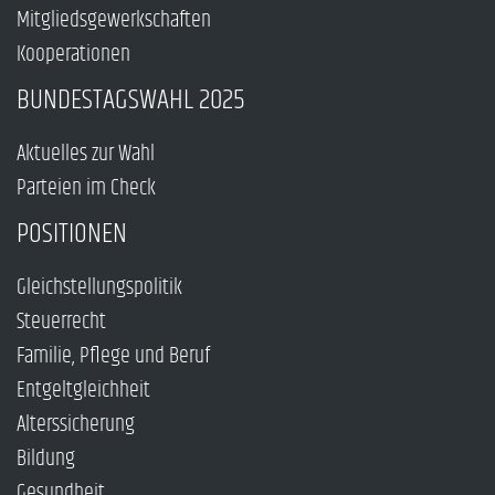
Mitgliedsgewerkschaften
Kooperationen
BUNDESTAGSWAHL 2025
Aktuelles zur Wahl
Parteien im Check
POSITIONEN
Gleichstellungspolitik
Steuerrecht
Familie, Pflege und Beruf
Entgeltgleichheit
Alterssicherung
Bildung
Gesundheit