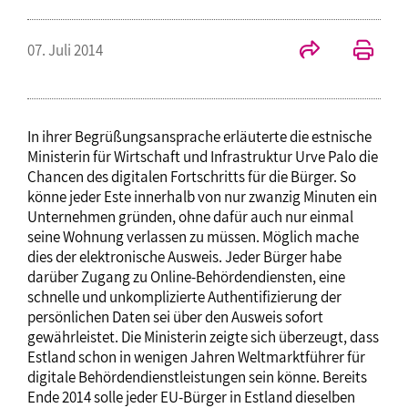
07. Juli 2014
In ihrer Begrüßungsansprache erläuterte die estnische
Ministerin für Wirtschaft und Infrastruktur Urve Palo die
Chancen des digitalen Fortschritts für die Bürger. So
könne jeder Este innerhalb von nur zwanzig Minuten ein
Unternehmen gründen, ohne dafür auch nur einmal
seine Wohnung verlassen zu müssen. Möglich mache
dies der elektronische Ausweis. Jeder Bürger habe
darüber Zugang zu Online-Behördendiensten, eine
schnelle und unkomplizierte Authentifizierung der
persönlichen Daten sei über den Ausweis sofort
gewährleistet. Die Ministerin zeigte sich überzeugt, dass
Estland schon in wenigen Jahren Weltmarktführer für
digitale Behördendienstleistungen sein könne. Bereits
Ende 2014 solle jeder EU-Bürger in Estland dieselben