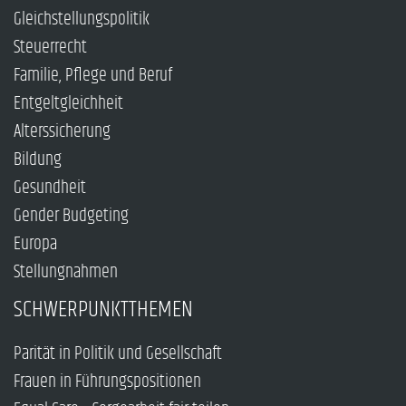
Gleichstellungspolitik
Steuerrecht
Familie, Pflege und Beruf
Entgeltgleichheit
Alterssicherung
Bildung
Gesundheit
Gender Budgeting
Europa
Stellungnahmen
SCHWERPUNKTTHEMEN
Parität in Politik und Gesellschaft
Frauen in Führungspositionen