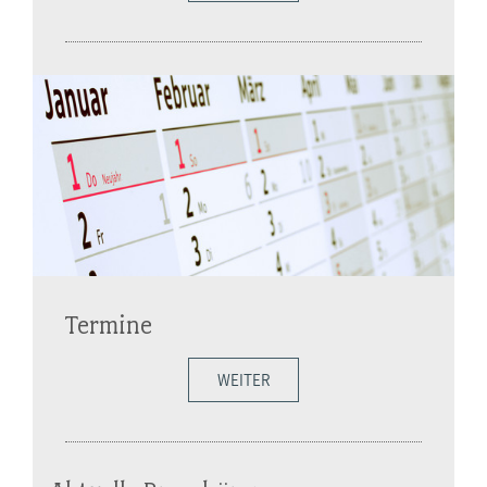
Termine
WEITER