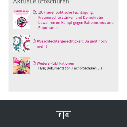
Aktuelle Broschüren
19. Frauenpolitische Fachtagung:
Frauenrechte stärken und Demokratie
bewahren im Kampf gegen Extremismus und
Populismus
#Geschlechtergerechtigkeit: Da geht noch
mehr!
Weitere Publikationen
Flyer, Dokumentation, Fachbroschüren u.a.