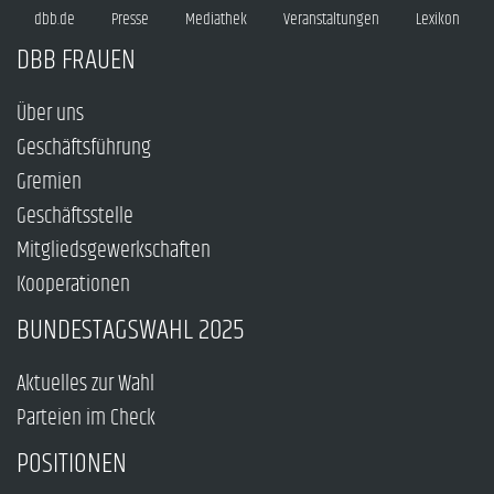
dbb.de
Presse
Mediathek
Veranstaltungen
Lexikon
DBB FRAUEN
Über uns
Geschäftsführung
Gremien
Geschäftsstelle
Mitgliedsgewerkschaften
Kooperationen
BUNDESTAGSWAHL 2025
Aktuelles zur Wahl
Parteien im Check
POSITIONEN