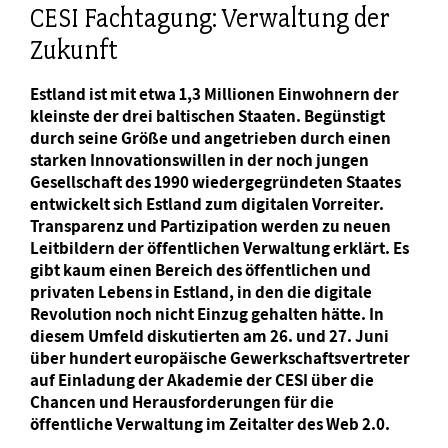
CESI Fachtagung: Verwaltung der
Zukunft
Estland ist mit etwa 1,3 Millionen Einwohnern der
kleinste der drei baltischen Staaten. Begünstigt
durch seine Größe und angetrieben durch einen
starken Innovationswillen in der noch jungen
Gesellschaft des 1990 wiedergegründeten Staates
entwickelt sich Estland zum digitalen Vorreiter.
Transparenz und Partizipation werden zu neuen
Leitbildern der öffentlichen Verwaltung erklärt. Es
gibt kaum einen Bereich des öffentlichen und
privaten Lebens in Estland, in den die digitale
Revolution noch nicht Einzug gehalten hätte. In
diesem Umfeld diskutierten am 26. und 27. Juni
über hundert europäische Gewerkschaftsvertreter
auf Einladung der Akademie der CESI über die
Chancen und Herausforderungen für die
öffentliche Verwaltung im Zeitalter des Web 2.0.