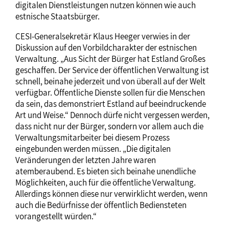
digitalen Dienstleistungen nutzen können wie auch
estnische Staatsbürger.
CESI-Generalsekretär Klaus Heeger verwies in der
Diskussion auf den Vorbildcharakter der estnischen
Verwaltung. „Aus Sicht der Bürger hat Estland Großes
geschaffen. Der Service der öffentlichen Verwaltung ist
schnell, beinahe jederzeit und von überall auf der Welt
verfügbar. Öffentliche Dienste sollen für die Menschen
da sein, das demonstriert Estland auf beeindruckende
Art und Weise.“ Dennoch dürfe nicht vergessen werden,
dass nicht nur der Bürger, sondern vor allem auch die
Verwaltungsmitarbeiter bei diesem Prozess
eingebunden werden müssen. „Die digitalen
Veränderungen der letzten Jahre waren
atemberaubend. Es bieten sich beinahe unendliche
Möglichkeiten, auch für die öffentliche Verwaltung.
Allerdings können diese nur verwirklicht werden, wenn
auch die Bedürfnisse der öffentlich Bediensteten
vorangestellt würden.“