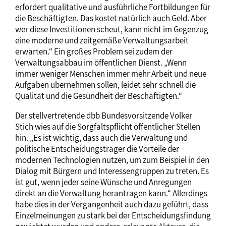
erfordert qualitative und ausführliche Fortbildungen für
die Beschäftigten. Das kostet natürlich auch Geld. Aber
wer diese Investitionen scheut, kann nicht im Gegenzug
eine moderne und zeitgemäße Verwaltungsarbeit
erwarten.“ Ein großes Problem sei zudem der
Verwaltungsabbau im öffentlichen Dienst. „Wenn
immer weniger Menschen immer mehr Arbeit und neue
Aufgaben übernehmen sollen, leidet sehr schnell die
Qualität und die Gesundheit der Beschäftigten.“
Der stellvertretende dbb Bundesvorsitzende Volker
Stich wies auf die Sorgfaltspflicht öffentlicher Stellen
hin. „Es ist wichtig, dass auch die Verwaltung und
politische Entscheidungsträger die Vorteile der
modernen Technologien nutzen, um zum Beispiel in den
Dialog mit Bürgern und Interessengruppen zu treten. Es
ist gut, wenn jeder seine Wünsche und Anregungen
direkt an die Verwaltung herantragen kann.“ Allerdings
habe dies in der Vergangenheit auch dazu geführt, dass
Einzelmeinungen zu stark bei der Entscheidungsfindung