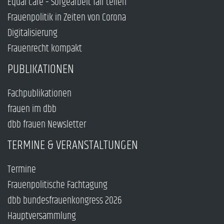
Equal Care – Sorgearbeit fair teilen
Frauenpolitik in Zeiten von Corona
Digitalisierung
Frauenrecht kompakt
PUBLIKATIONEN
Fachpublikationen
frauen im dbb
dbb frauen Newsletter
TERMINE & VERANSTALTUNGEN
Termine
Frauenpolitische Fachtagung
dbb bundesfrauenkongress 2026
Hauptversammlung