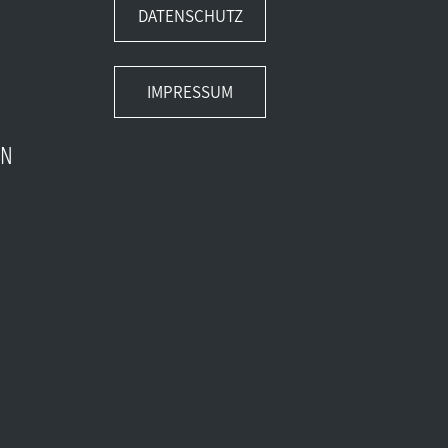
DATENSCHUTZ
IMPRESSUM
EN