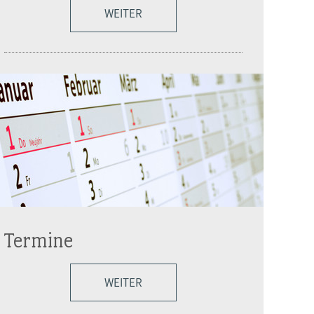
WEITER
Termine
WEITER