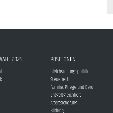
WAHL 2025
POSITIONEN
hl
Gleichstellungspolitik
ck
Steuerrecht
Familie, Pflege und Beruf
Entgeltgleichheit
Alterssicherung
Bildung