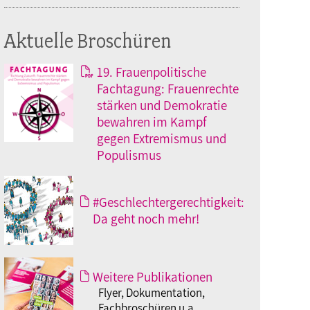
Aktuelle Broschüren
19. Frauenpolitische
Fachtagung: Frauenrechte
stärken und Demokratie
bewahren im Kampf
gegen Extremismus und
Populismus
#Geschlechtergerechtigkeit:
Da geht noch mehr!
Weitere Publikationen
Flyer, Dokumentation,
Fachbroschüren u.a.