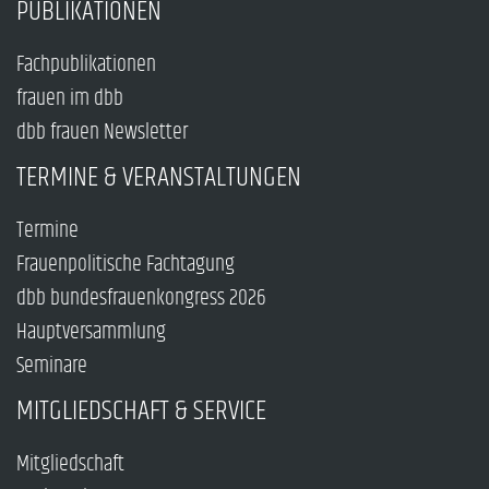
PUBLIKATIONEN
Fachpublikationen
frauen im dbb
dbb frauen Newsletter
TERMINE & VERANSTALTUNGEN
Termine
Frauenpolitische Fachtagung
dbb bundesfrauenkongress 2026
Hauptversammlung
Seminare
MITGLIEDSCHAFT & SERVICE
Mitgliedschaft