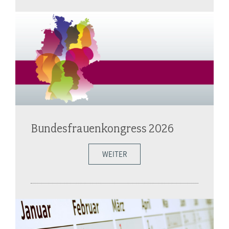
Bundesfrauenkongress 2026
WEITER