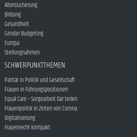
Alterssicherung
Bildung
Gesundheit
Gender Budgeting
Europa
Stellungnahmen
SCHWERPUNKTTHEMEN
Parität in Politik und Gesellschaft
Frauen in Führungspositionen
Equal Care – Sorgearbeit fair teilen
Frauenpolitik in Zeiten von Corona
Digitalisierung
Frauenrecht kompakt