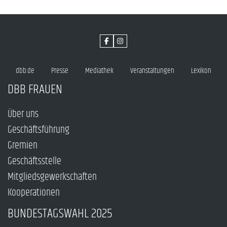
dbb.de
Presse
Mediathek
Veranstaltungen
Lexikon
DBB FRAUEN
Über uns
Geschäftsführung
Gremien
Geschäftsstelle
Mitgliedsgewerkschaften
Kooperationen
BUNDESTAGSWAHL 2025