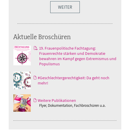
WEITER
Aktuelle Broschüren
19. Frauenpolitische Fachtagung:
Frauenrechte stärken und Demokratie
bewahren im Kampf gegen Extremismus und
Populismus
#Geschlechtergerechtigkeit: Da geht noch
mehr!
Weitere Publikationen
Flyer, Dokumentation, Fachbroschüren u.a.