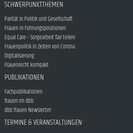
SCHWERPUNKTTHEMEN
Parität in Politik und Gesellschaft
Frauen in Führungspositionen
Equal Care – Sorgearbeit fair teilen
Frauenpolitik in Zeiten von Corona
Digitalisierung
Frauenrecht kompakt
PUBLIKATIONEN
Fachpublikationen
frauen im dbb
dbb frauen Newsletter
TERMINE & VERANSTALTUNGEN