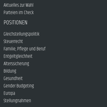
Aktuelles zur Wahl
Parteien im Check
POSITIONEN
Gleichstellungspolitik
Steuerrecht
Familie, Pflege und Beruf
Entgeltgleichheit
Alterssicherung
Bildung
Gesundheit
Gender Budgeting
Europa
Stellungnahmen