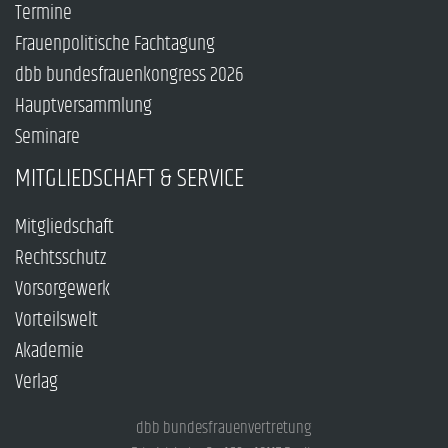
Termine
Frauenpolitische Fachtagung
dbb bundesfrauenkongress 2026
Hauptversammlung
Seminare
MITGLIEDSCHAFT & SERVICE
Mitgliedschaft
Rechtsschutz
Vorsorgewerk
Vorteilswelt
Akademie
Verlag
dbb bundesfrauenvertretung