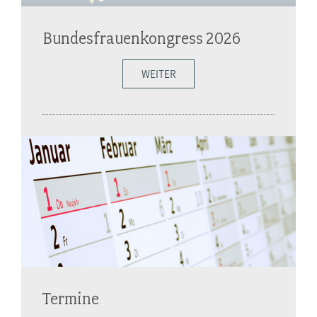
Bundesfrauenkongress 2026
WEITER
Termine