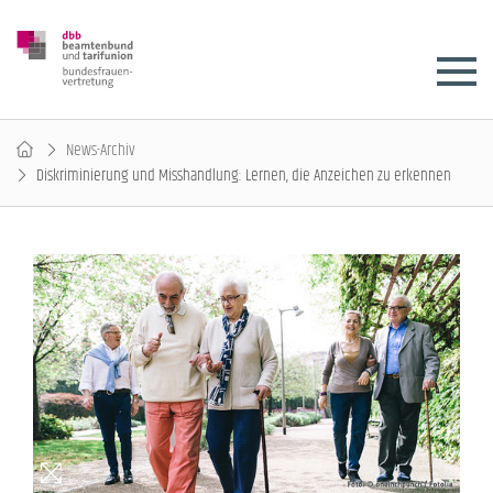
News-Archiv
Diskriminierung und Misshandlung: Lernen, die Anzeichen zu erkennen