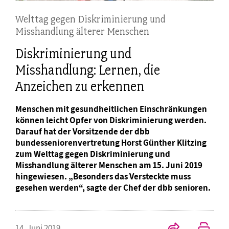
Welttag gegen Diskriminierung und
Misshandlung älterer Menschen
Diskriminierung und
Misshandlung: Lernen, die
Anzeichen zu erkennen
Menschen mit gesundheitlichen Einschränkungen
können leicht Opfer von Diskriminierung werden.
Darauf hat der Vorsitzende der dbb
bundesseniorenvertretung Horst Günther Klitzing
zum Welttag gegen Diskriminierung und
Misshandlung älterer Menschen am 15. Juni 2019
hingewiesen. „Besonders das Versteckte muss
gesehen werden“, sagte der Chef der dbb senioren.
14. Juni 2019