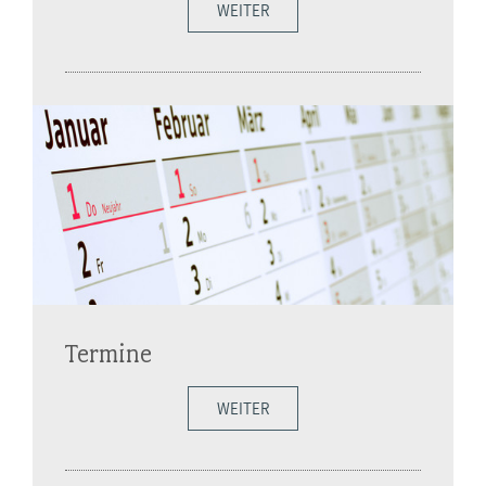
WEITER
Termine
WEITER