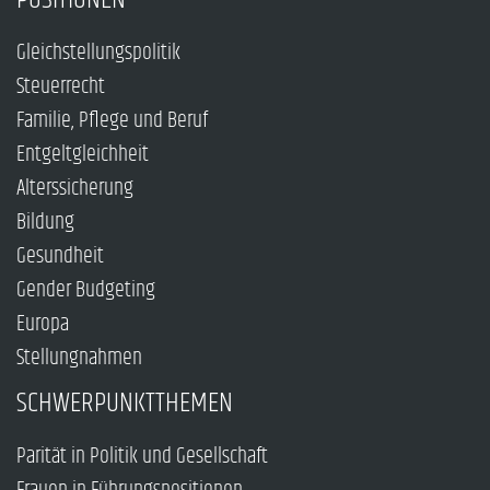
Gleichstellungspolitik
Steuerrecht
Familie, Pflege und Beruf
Entgeltgleichheit
Alterssicherung
Bildung
Gesundheit
Gender Budgeting
Europa
Stellungnahmen
SCHWERPUNKTTHEMEN
Parität in Politik und Gesellschaft