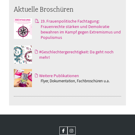
Aktuelle Broschüren
19. Frauenpolitische Fachtagung:
Frauenrechte stärken und Demokratie
bewahren im Kampf gegen Extremismus und
Populismus
#Geschlechtergerechtigkeit: Da geht noch
mehr!
Weitere Publikationen
Flyer, Dokumentation, Fachbroschüren u.a.