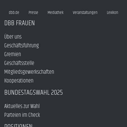
dbb.de
Presse
Mediathek
Veranstaltungen
Lexikon
DBB FRAUEN
Über uns
Geschäftsführung
Gremien
Geschäftsstelle
Mitgliedsgewerkschaften
Kooperationen
BUNDESTAGSWAHL 2025
Aktuelles zur Wahl
Parteien im Check
POSITIONEN