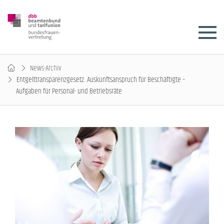
News-Archiv
Entgelttransparenzgesetz: Auskunftsanspruch für Beschäftigte –
Aufgaben für Personal- und Betriebsräte