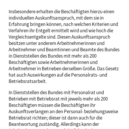
Insbesondere erhalten die Beschäftigten hierzu einen
individuellen Auskunftsanspruch, mit dem sie in
Erfahrung bringen können, nach welchen Kriterien und
Verfahren ihr Entgelt ermittelt wird und wie hoch die
Vergleichsentgelte sind. Diesen Auskunftsanspruch
besitzen unter anderem Arbeitnehmerinnen und
Arbeitnehmer und Beamtinnen und Beamte des Bundes
in Dienststellen des Bundes mit mehr als 200
Beschäftigten sowie Arbeitnehmerinnen und
Arbeitnehmer in Betrieben derselben Größe. Das Gesetz
hat auch Auswirkungen auf die Personalrats- und
Betriebsratsarbeit.
In Dienststellen des Bundes mit Personalrat und
Betrieben mit Betriebsrat mit jeweils mehr als 200
Beschäftigten müssen die Beschäftigten ihr
Auskunftsverlangen an den Personal- beziehungsweise
Betriebsrat richten; dieser ist dann auch für die
Beantwortung zuständig. Allerdings kann der