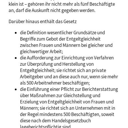
klein ist – gehören ihr nicht mehr als fünf Beschäftigte
an, darf die Auskunft nicht gegeben werden.
Darüber hinaus enthält das Gesetz
die Definition wesentlicher Grundsätze und
Begriffe zum Gebot der Entgeltgleichheit
zwischen Frauen und Männern bei gleicher und
gleichwertiger Arbeit;
die Aufforderung zur Einrichtung von Verfahren
zur Überprüfung und Herstellung von
Entgeltgleichheit; sie richtet sich an private
Arbeitgeber und an diese auch nur, wenn sie mehr
als 500 Arbeitnehmer beschäftigen;
die Einführung einer Pflicht zur Berichterstattung
über Maßnahmen zur Gleichstellung und
Erzielung von Entgeltgleichheit von Frauen und
Männern; sie richtet sich an Unternehmen mit in
der Regel mindestens 500 Beschäftigten, soweit
diese nach dem Handelsgesetzbuch
lageberichtspflichtig sind.