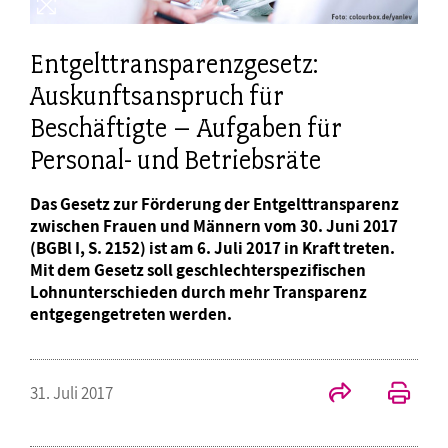
Entgelttransparenzgesetz:
Auskunftsanspruch für
Beschäftigte – Aufgaben für
Personal- und Betriebsräte
Das Gesetz zur Förderung der Entgelttransparenz
zwischen Frauen und Männern vom 30. Juni 2017
(BGBl I, S. 2152) ist am 6. Juli 2017 in Kraft treten.
Mit dem Gesetz soll geschlechterspezifischen
Lohnunterschieden durch mehr Transparenz
entgegengetreten werden.
31. Juli 2017