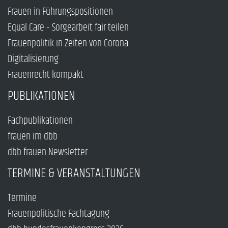
Frauen in Führungspositionen
Equal Care – Sorgearbeit fair teilen
Frauenpolitik in Zeiten von Corona
Digitalisierung
Frauenrecht kompakt
PUBLIKATIONEN
Fachpublikationen
frauen im dbb
dbb frauen Newsletter
TERMINE & VERANSTALTUNGEN
Termine
Frauenpolitische Fachtagung