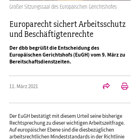
Großer Sitzungssaal des Europäischen Gerichtshofes
Europarecht sichert Arbeitsschutz
und Beschäftigtenrechte
Der dbb begrüßt die Entscheidung des
Europäischen Gerichtshofs (EuGH) vom 9. März zu
Bereitschaftsdienstzeiten.
11. März 2021
Der EuGH bestätigt mit diesem Urteil seine bisherige
Rechtsprechung zu dieser wichtigen Arbeitszeitfrage.
Auf europäischer Ebene sind die diesbezüglichen
arbeitsrechtlichen Mindeststandards in der Richtlinie