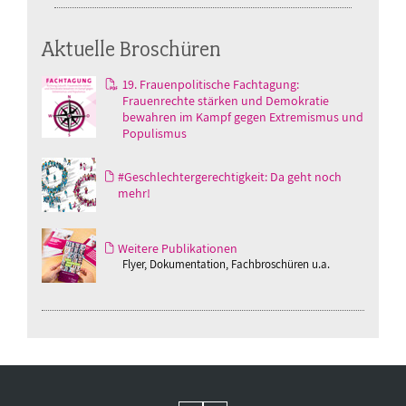
Aktuelle Broschüren
19. Frauenpolitische Fachtagung:
Frauenrechte stärken und Demokratie
bewahren im Kampf gegen Extremismus und
Populismus
#Geschlechtergerechtigkeit: Da geht noch
mehr!
Weitere Publikationen
Flyer, Dokumentation, Fachbroschüren u.a.