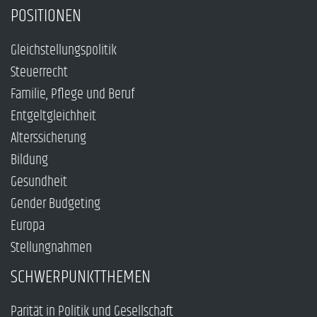
POSITIONEN
Gleichstellungspolitik
Steuerrecht
Familie, Pflege und Beruf
Entgeltgleichheit
Alterssicherung
Bildung
Gesundheit
Gender Budgeting
Europa
Stellungnahmen
SCHWERPUNKTTHEMEN
Parität in Politik und Gesellschaft