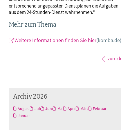
entsprechend angepassten Dienstplänen die Aufgaben
aus dem 24-Stunden-Dienst wahrnehmen.“
Mehr zum Thema
Weitere Informationen finden Sie hier
(komba.de)
zurück
Archiv 2026
August
Juli
Juni
Mai
April
März
Februar
Januar