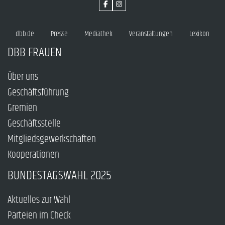
dbb.de
Presse
Mediathek
Veranstaltungen
Lexikon
DBB FRAUEN
Über uns
Geschäftsführung
Gremien
Geschäftsstelle
Mitgliedsgewerkschaften
Kooperationen
BUNDESTAGSWAHL 2025
Aktuelles zur Wahl
Parteien im Check