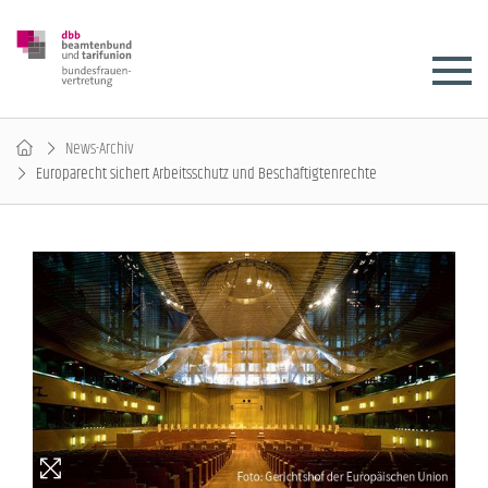
News-Archiv
Europarecht sichert Arbeitsschutz und Beschäftigtenrechte