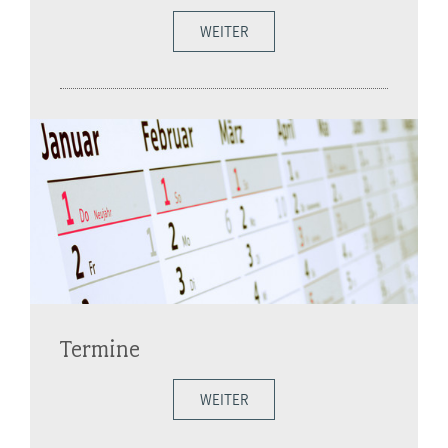
WEITER
Termine
WEITER